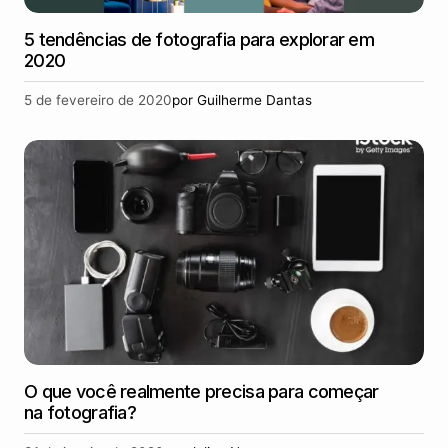
5 tendências de fotografia para explorar em
2020
5 de fevereiro de 2020
por
Guilherme Dantas
O que você realmente precisa para começar
na fotografia?