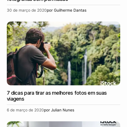
30 de março de 2020
por
Guilherme Dantas
7 dicas para tirar as melhores fotos em suas
viagens
6 de março de 2020
por
Julian Nunes