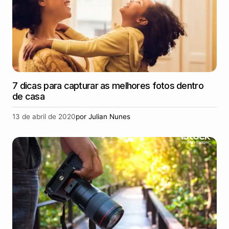
7 dicas para capturar as melhores fotos dentro
de casa
13 de abril de 2020
por
Julian Nunes