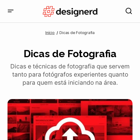
Início
Dicas de Fotografia
Dicas de Fotografia
Dicas e técnicas de fotografia que servem
tanto para fotógrafos experientes quanto
para quem está iniciando na área.