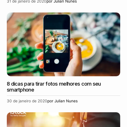
31 de janeiro de 2020
por
Julian Nunes
8 dicas para tirar fotos melhores com seu
smartphone
30 de janeiro de 2020
por
Julian Nunes