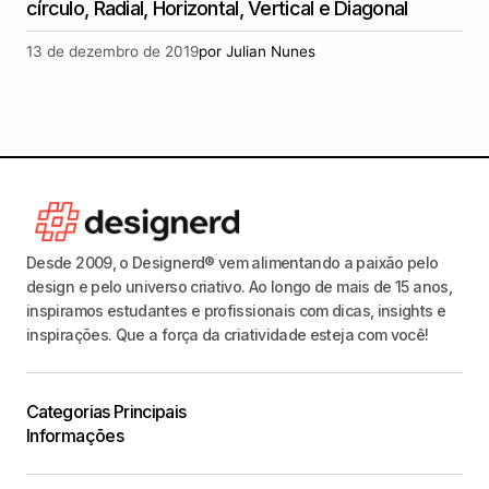
círculo, Radial, Horizontal, Vertical e Diagonal
13 de dezembro de 2019
por
Julian Nunes
Desde 2009, o Designerd® vem alimentando a paixão pelo
design e pelo universo criativo. Ao longo de mais de 15 anos,
inspiramos estudantes e profissionais com dicas, insights e
inspirações. Que a força da criatividade esteja com você!
Categorias Principais
Informações