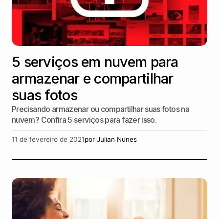
5 serviços em nuvem para
armazenar e compartilhar
suas fotos
Precisando armazenar ou compartilhar suas fotos na
nuvem? Confira 5 serviços para fazer isso.
11 de fevereiro de 2021
por
Julian Nunes