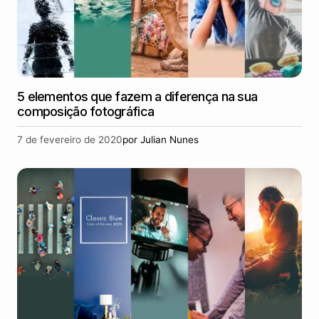
5 elementos que fazem a diferença na sua
composição fotográfica
7 de fevereiro de 2020
por
Julian Nunes