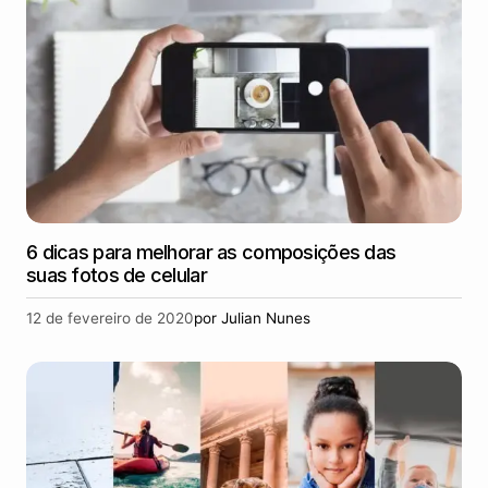
6 dicas para melhorar as composições das
suas fotos de celular
12 de fevereiro de 2020
por
Julian Nunes