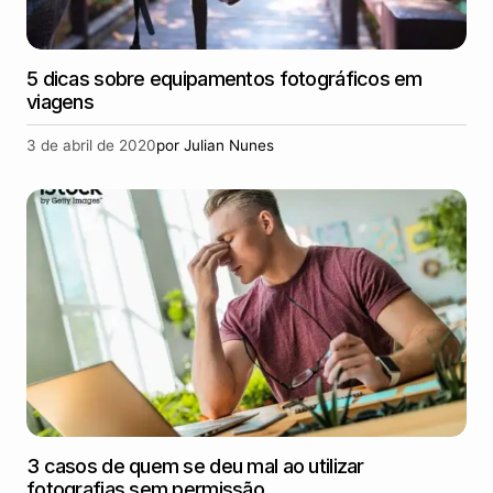
5 dicas sobre equipamentos fotográficos em
viagens
3 de abril de 2020
por
Julian Nunes
3 casos de quem se deu mal ao utilizar
fotografias sem permissão