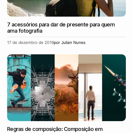
7 acessórios para dar de presente para quem
ama fotografia
17 de dezembro de 2019
por
Julian Nunes
Regras de composição: Composição em