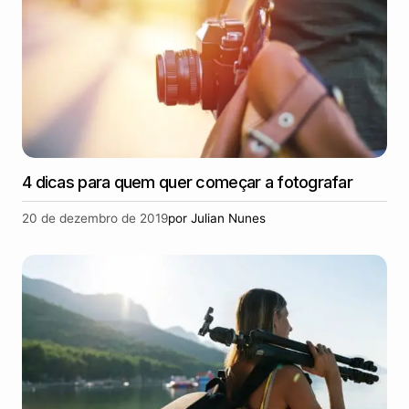
4 dicas para quem quer começar a fotografar
20 de dezembro de 2019
por
Julian Nunes