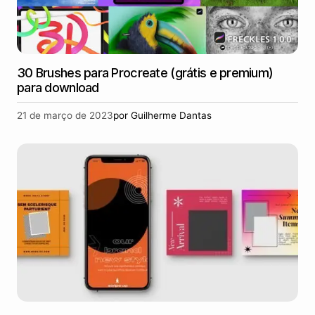
30 Brushes para Procreate (grátis e premium)
para download
21 de março de 2023
por
Guilherme Dantas