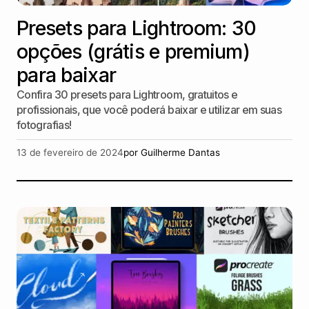
Presets para Lightroom: 30
opções (grátis e premium)
para baixar
Confira 30 presets para Lightroom, gratuitos e
profissionais, que você poderá baixar e utilizar em suas
fotografias!
13 de fevereiro de 2024
por
Guilherme Dantas