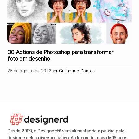
30 Actions de Photoshop para transformar
foto em desenho
25 de agosto de 2022
por
Guilherme Dantas
Desde 2009, o Designerd® vem alimentando a paixão pelo
design e pelo universo criativo. Ao longo de mais de 15 anos,