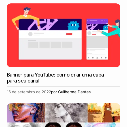
Banner para YouTube: como criar uma capa
para seu canal
16 de setembro de 2022
por
Guilherme Dantas