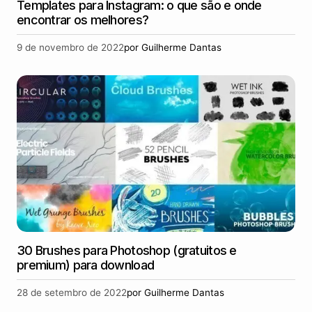
Templates para Instagram: o que são e onde
encontrar os melhores?
9 de novembro de 2022
por
Guilherme Dantas
30 Brushes para Photoshop (gratuitos e
premium) para download
28 de setembro de 2022
por
Guilherme Dantas