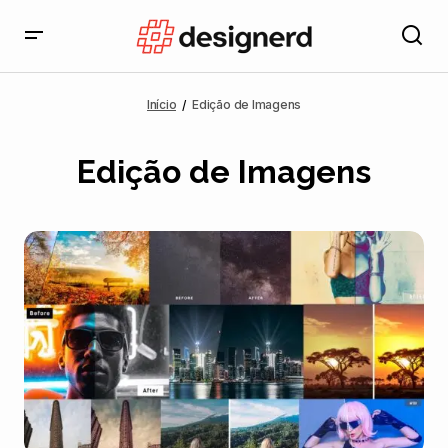
Início
Edição de Imagens
Edição de Imagens