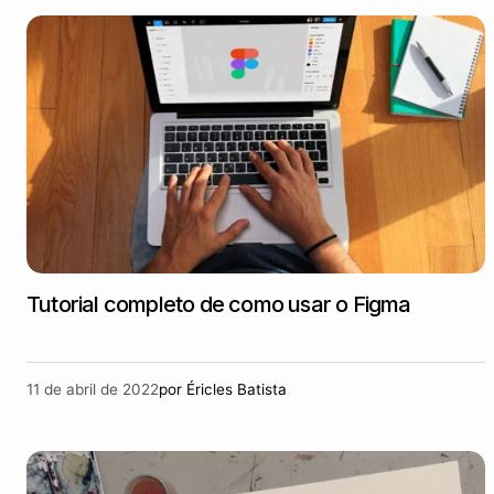
Tutorial completo de como usar o Figma
11 de abril de 2022
por
Éricles Batista