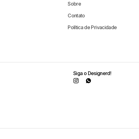
Sobre
Contato
Política de Privacidade
Siga o Designerd!