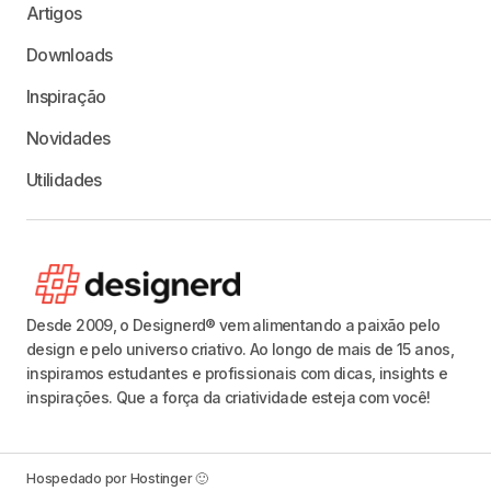
Artigos
Downloads
Inspiração
Novidades
Utilidades
Desde 2009, o Designerd® vem alimentando a paixão pelo
design e pelo universo criativo. Ao longo de mais de 15 anos,
inspiramos estudantes e profissionais com dicas, insights e
inspirações. Que a força da criatividade esteja com você!
Hospedado por Hostinger 🙂