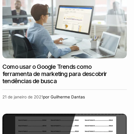
Como usar o Google Trends como
ferramenta de marketing para descobrir
tendências de busca
21 de janeiro de 2021
por
Guilherme Dantas