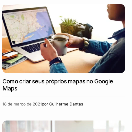
Como criar seus próprios mapas no Google
Maps
18 de março de 2021
por
Guilherme Dantas