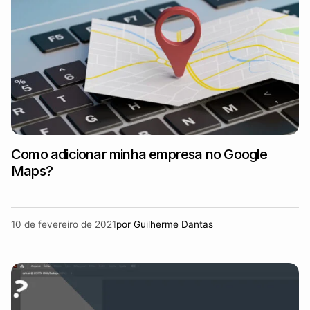
Como adicionar minha empresa no Google
Maps?
10 de fevereiro de 2021
por
Guilherme Dantas