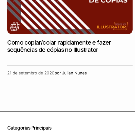
Como copiar/colar rapidamente e fazer
sequências de cópias no Illustrator
21 de setembro de 2020
por
Julian Nunes
Categorias Principais