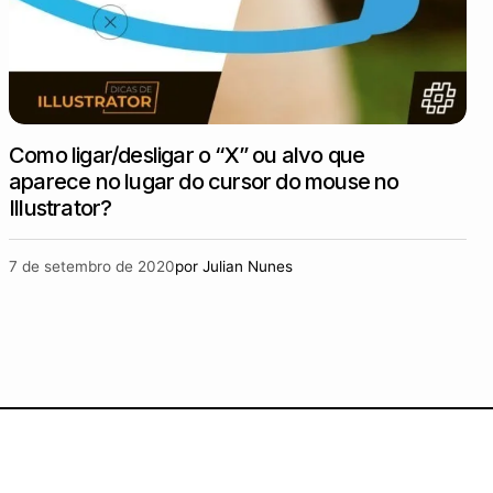
Como ligar/desligar o “X” ou alvo que
aparece no lugar do cursor do mouse no
Illustrator?
7 de setembro de 2020
por
Julian Nunes