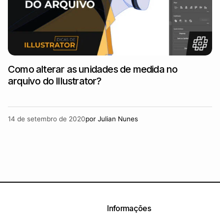
Como alterar as unidades de medida no
arquivo do Illustrator?
14 de setembro de 2020
por
Julian Nunes
Informações