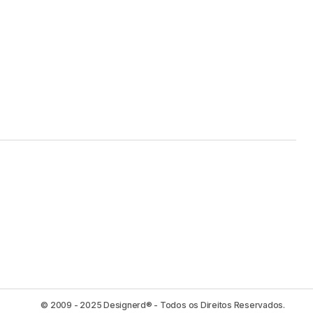
© 2009 - 2025 Designerd® - Todos os Direitos Reservados.