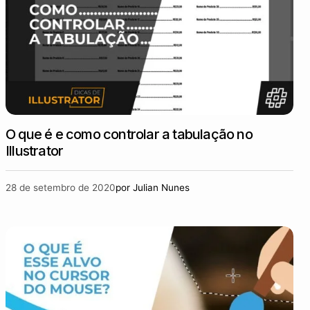
O que é e como controlar a tabulação no
Illustrator
28 de setembro de 2020
por
Julian Nunes