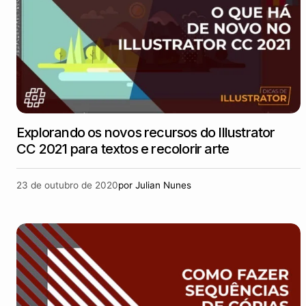
Explorando os novos recursos do Illustrator
CC 2021 para textos e recolorir arte
23 de outubro de 2020
por
Julian Nunes