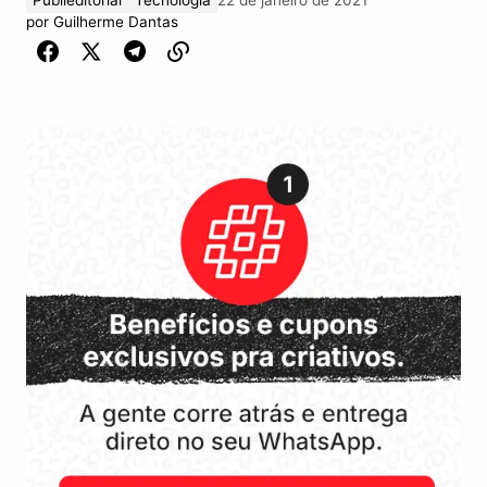
por
Guilherme Dantas