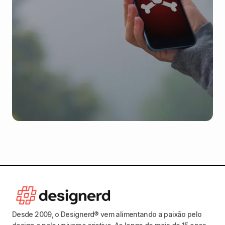
Desde 2009, o Designerd® vem alimentando a paixão pelo