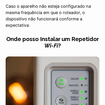
Caso o aparelho não esteja configurado na
mesma frequência em que o roteador, o
dispositivo não funcionará conforme a
expectativa.
Onde posso Instalar um Repetidor
Wi-Fi
?