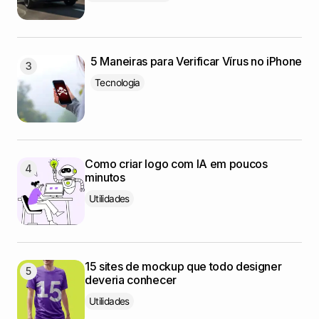
5 Maneiras para Verificar Vírus no iPhone
Tecnologia
Como criar logo com IA em poucos
minutos
Utilidades
15 sites de mockup que todo designer
deveria conhecer
Utilidades