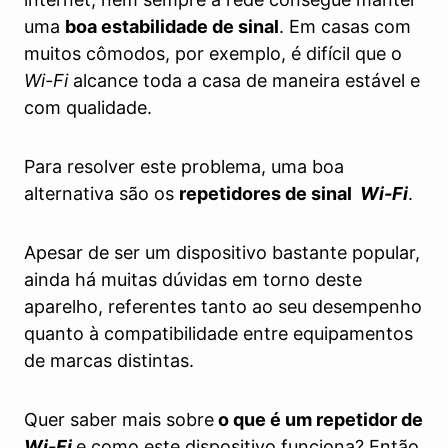
uma
boa estabilidade de sinal
. Em casas com
muitos cômodos, por exemplo, é difícil que o
Wi-Fi
alcance toda a casa de maneira estável e
com qualidade.
Para resolver este problema, uma boa
alternativa são os
repetidores de sinal
Wi-Fi
.
Apesar de ser um dispositivo bastante popular,
ainda há muitas dúvidas em torno deste
aparelho, referentes tanto ao seu desempenho
quanto à compatibilidade entre equipamentos
de marcas distintas.
Quer saber mais sobre
o que é um repetidor de
Wi-Fi
e como este dispositivo funciona? Então