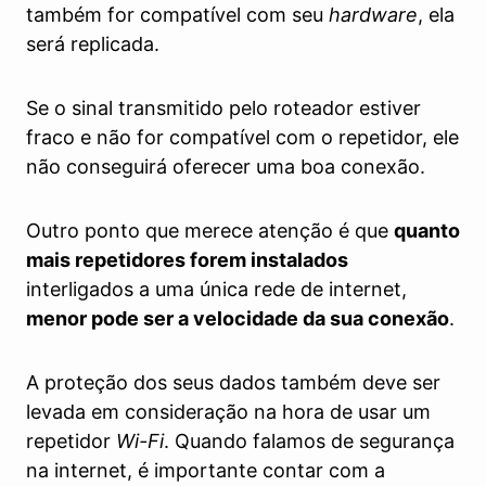
também for compatível com seu
hardware
, ela
será replicada.
Se o sinal transmitido pelo roteador estiver
fraco e não for compatível com o repetidor, ele
não conseguirá oferecer uma boa conexão.
Outro ponto que merece atenção é que
quanto
mais repetidores forem instalados
interligados a uma única rede de internet,
menor pode ser a velocidade da sua conexão
.
A proteção dos seus dados também deve ser
levada em consideração na hora de usar um
repetidor
Wi-Fi
. Quando falamos de segurança
na internet, é importante contar com a