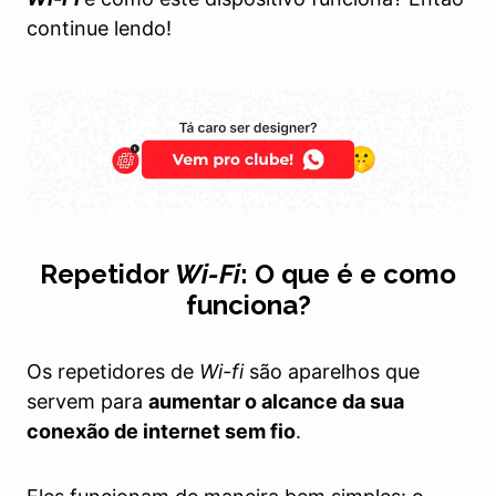
continue lendo!
Repetidor
Wi-Fi
: O que é e como
funciona?
Os repetidores de
Wi-fi
são aparelhos que
servem para
aumentar o alcance da sua
conexão de internet sem fio
.