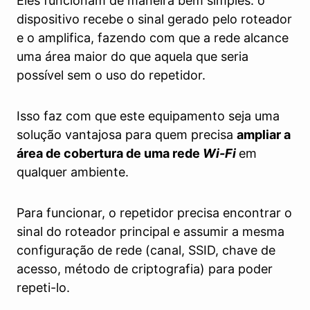
Eles funcionam de maneira bem simples: o
dispositivo recebe o sinal gerado pelo roteador
e o amplifica, fazendo com que a rede alcance
uma área maior do que aquela que seria
possível sem o uso do repetidor.
Isso faz com que este equipamento seja uma
solução vantajosa para quem precisa
ampliar a
área de cobertura de uma rede
Wi-Fi
em
qualquer ambiente.
Para funcionar, o repetidor precisa encontrar o
sinal do roteador principal e assumir a mesma
configuração de rede (canal, SSID, chave de
acesso, método de criptografia) para poder
repeti-lo.