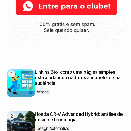
Link na Bio: como uma página simples
está ajudando criadores a monetizar sua
audiência
Artigos
Honda CR-V Advanced Hybrid: análise de
design e tecnologia
Design Automotivo