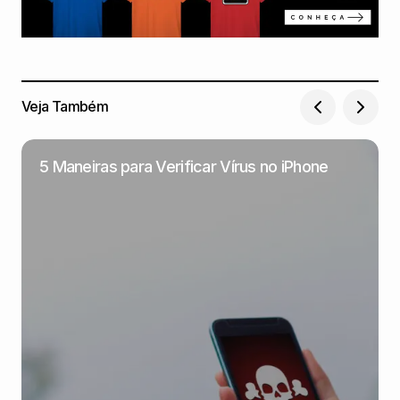
Veja Também
5 Maneiras para Verificar Vírus no iPhone