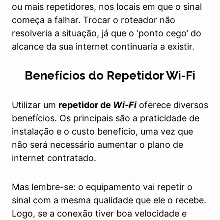
ou mais repetidores, nos locais em que o sinal
começa a falhar. Trocar o roteador não
resolveria a situação, já que o ‘ponto cego’ do
alcance da sua internet continuaria a existir.
Benefícios do Repetidor Wi-Fi
Utilizar um
repetidor de
Wi-Fi
oferece diversos
benefícios. Os principais são a praticidade de
instalação e o custo benefício, uma vez que
não será necessário aumentar o plano de
internet contratado.
Mas lembre-se: o equipamento vai repetir o
sinal com a mesma qualidade que ele o recebe.
Logo, se a conexão tiver boa velocidade e