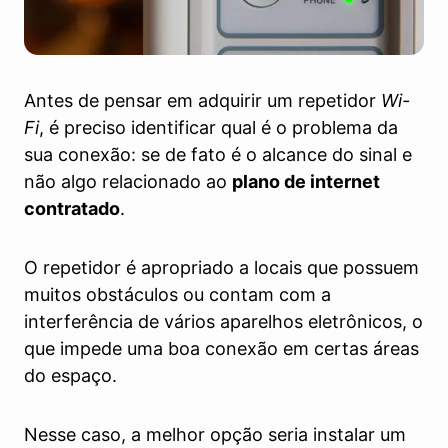
Antes de pensar em adquirir um repetidor
Wi-
Fi
, é preciso identificar qual é o problema da
sua conexão: se de fato é o alcance do sinal e
não algo relacionado ao
plano de internet
contratado
.
O repetidor é apropriado a locais que possuem
muitos obstáculos ou contam com a
interferência de vários aparelhos eletrônicos, o
que impede uma boa conexão em certas áreas
do espaço.
Nesse caso, a melhor opção seria instalar um