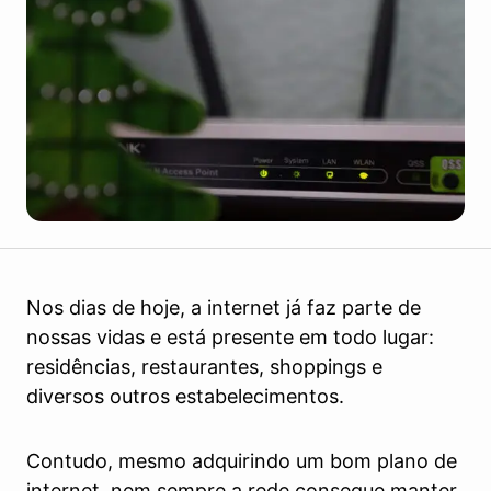
Nos dias de hoje, a internet já faz parte de
nossas vidas e está presente em todo lugar:
residências, restaurantes, shoppings e
diversos outros estabelecimentos.
Contudo, mesmo adquirindo um bom plano de
internet, nem sempre a rede consegue manter