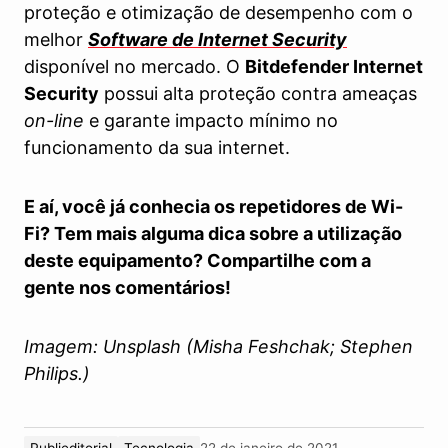
proteção e otimização de desempenho com o
melhor
Software de Internet Security
disponível no mercado. O
Bitdefender Internet
Security
possui alta proteção contra ameaças
on-line
e garante impacto mínimo no
funcionamento da sua internet.
E aí, você já conhecia os repetidores de Wi-
Fi? Tem mais alguma dica sobre a utilização
deste equipamento? Compartilhe com a
gente nos comentários!
Imagem: Unsplash (Misha Feshchak; Stephen
Philips.)
Publieditorial
Tecnologia
22 de janeiro de 2021