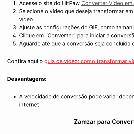
Acesse o site do HitPaw
Converter Vídeo em 
Selecione o vídeo que deseja transformar em 
vídeo.
Ajuste as configurações do GIF, como tamanh
Clique em “Converter” para iniciar a convers
Aguarde até que a conversão seja concluída 
Confira aqui o
guia de vídeo: como transformar v
Desvantagens:
A velocidade de conversão pode variar depe
internet.
Zamzar para Conver