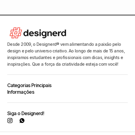
Desde 2009, o Designerd® vem alimentando a paixão pelo
design e pelo universo criativo. Ao longo de mais de 15 anos,
inspiramos estudantes e profissionais com dicas, insights e
inspirações. Que a força da criatividade esteja com você!
Categorias Principais
Informações
Siga o Designerd!