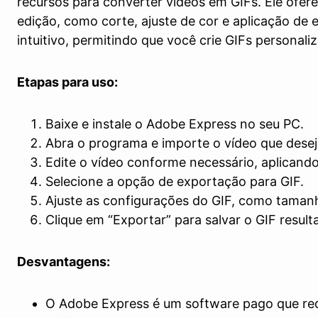
recursos para converter vídeos em GIFs. Ele ofe
edição, como corte, ajuste de cor e aplicação de 
intuitivo, permitindo que você crie GIFs personali
Etapas para uso:
Baixe e instale o Adobe Express no seu PC.
Abra o programa e importe o vídeo que desej
Edite o vídeo conforme necessário, aplicando 
Selecione a opção de exportação para GIF.
Ajuste as configurações do GIF, como tamanh
Clique em “Exportar” para salvar o GIF result
Desvantagens:
O Adobe Express é um software pago que req