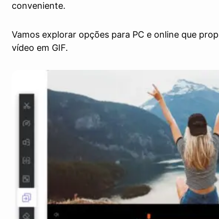
conveniente.
Vamos explorar opções para PC e online que prop
vídeo em GIF.