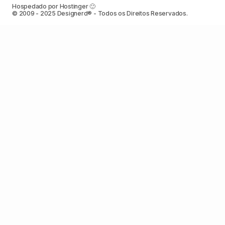
Hospedado por Hostinger 🙂
© 2009 - 2025 Designerd® - Todos os Direitos Reservados.