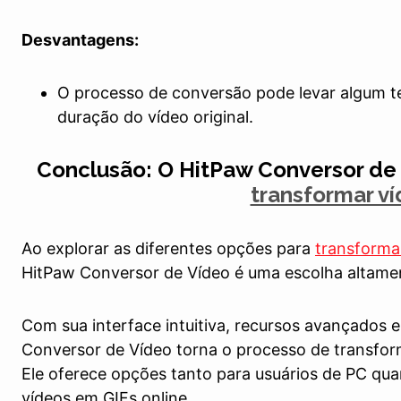
Desvantagens:
O processo de conversão pode levar algum 
duração do vídeo original.
Conclusão: O HitPaw Conversor de 
transformar v
Ao explorar as diferentes opções para
transforma
HitPaw Conversor de Vídeo é uma escolha altam
Com sua interface intuitiva, recursos avançados e
Conversor de Vídeo torna o processo de transform
Ele oferece opções tanto para usuários de PC qu
vídeos em GIFs online.