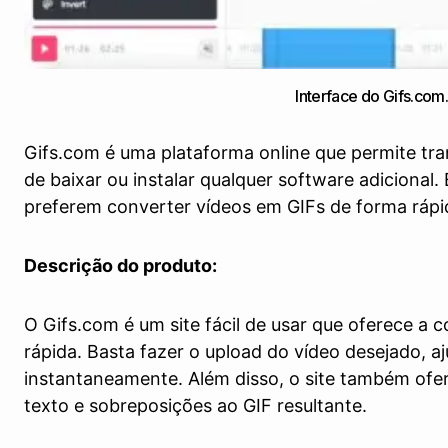
Interface do Gifs.com.
Gifs.com é uma plataforma online que permite tr
de baixar ou instalar qualquer software adicional
preferem converter vídeos em GIFs de forma rápid
Descrição do produto:
O Gifs.com é um site fácil de usar que oferece a
rápida. Basta fazer o upload do vídeo desejado, a
instantaneamente. Além disso, o site também ofer
texto e sobreposições ao GIF resultante.