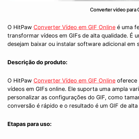
Converter vídeo para 
O HitPaw
Converter Vídeo em GIF Online
é uma fe
transformar vídeos em GIFs de alta qualidade. É
desejam baixar ou instalar software adicional em s
Descrição do produto:
O HitPaw
Converter Vídeo em GIF Online
oferece 
vídeos em GIFs online. Ele suporta uma ampla var
personalizar as configurações do GIF, como taman
conversão é rápido e o resultado é um GIF de alta
Etapas para uso: