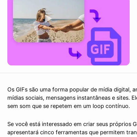
Os GIFs são uma forma popular de mídia digital, 
mídias sociais, mensagens instantâneas e sites. E
sem som que se repetem em um loop contínuo.
Se você está interessado em criar seus próprios GI
apresentará cinco ferramentas que permitem tran