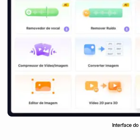
Interface do