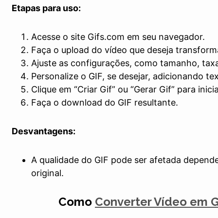
Etapas para uso:
Acesse o site Gifs.com em seu navegador.
Faça o upload do vídeo que deseja transform
Ajuste as configurações, como tamanho, tax
Personalize o GIF, se desejar, adicionando te
Clique em “Criar Gif” ou “Gerar Gif” para inic
Faça o download do GIF resultante.
Desvantagens:
A qualidade do GIF pode ser afetada depend
original.
Como
Converter Vídeo em G