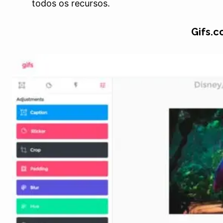
todos os recursos.
Gifs.