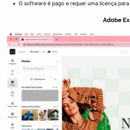
O software é pago e requer uma licença par
Adobe Ex