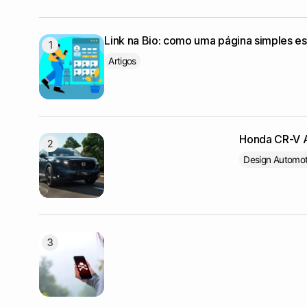
Link na Bio: como uma página simples es
Artigos
Honda CR-V A
Design Automot