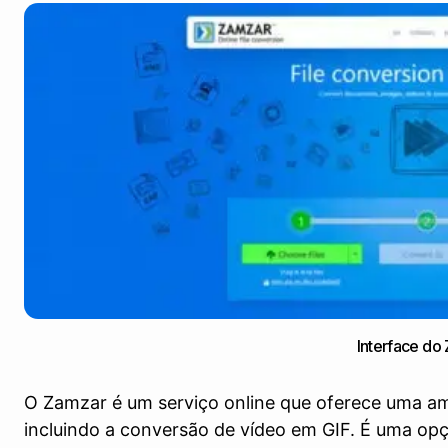
Interface do
O Zamzar é um serviço online que oferece uma a
incluindo a conversão de vídeo em GIF. É uma opç