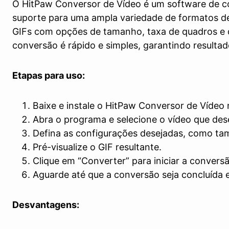
O HitPaw Conversor de Vídeo é um software de co
suporte para uma ampla variedade de formatos de 
GIFs com opções de tamanho, taxa de quadros e q
conversão é rápido e simples, garantindo resultad
Etapas para uso:
Baixe e instale o HitPaw Conversor de Vídeo 
Abra o programa e selecione o vídeo que des
Defina as configurações desejadas, como tam
Pré-visualize o GIF resultante.
Clique em “Converter” para iniciar a convers
Aguarde até que a conversão seja concluída e 
Desvantagens: