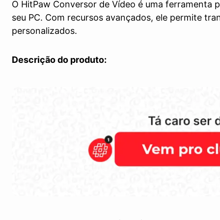
O HitPaw Conversor de Vídeo é uma ferramenta p
seu PC. Com recursos avançados, ele permite tra
personalizados.
Descrição do produto: