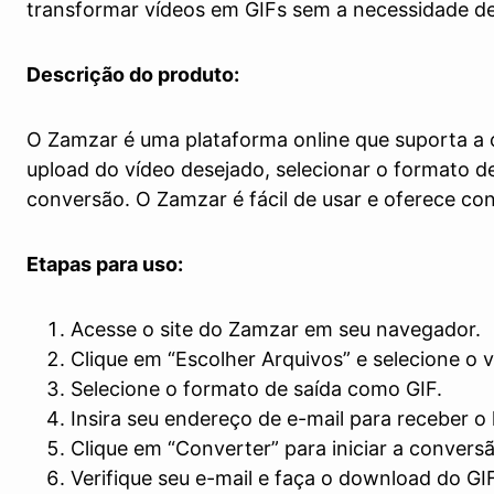
transformar vídeos em GIFs sem a necessidade de 
Descrição do produto:
O Zamzar é uma plataforma online que suporta a 
upload do vídeo desejado, selecionar o formato de
conversão. O Zamzar é fácil de usar e oferece con
Etapas para uso:
Acesse o site do Zamzar em seu navegador.
Clique em “Escolher Arquivos” e selecione o 
Selecione o formato de saída como GIF.
Insira seu endereço de e-mail para receber o
Clique em “Converter” para iniciar a convers
Verifique seu e-mail e faça o download do GIF