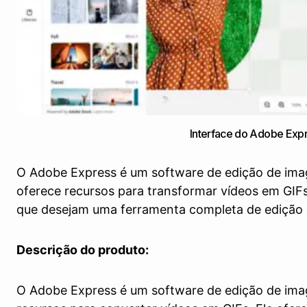
Interface do Adobe Exp
O Adobe Express é um software de edição de i
oferece recursos para transformar vídeos em GIF
que desejam uma ferramenta completa de edição 
Descrição do produto:
O Adobe Express é um software de edição de ima