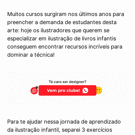
Muitos cursos surgiram nos últimos anos para
preencher a demanda de estudantes desta
arte: hoje os ilustradores que querem se
especializar em ilustração de livros infantis
conseguem encontrar recursos incríveis para
dominar a técnica!
Para te ajudar nessa jornada de aprendizado
da ilustração infantil, separei 3 exercícios