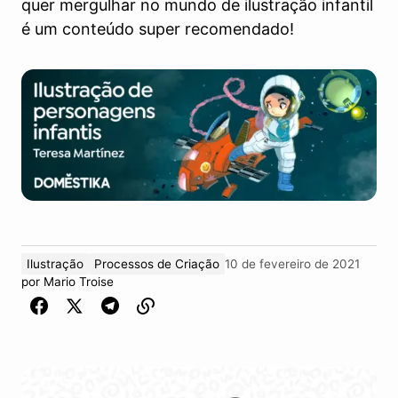
quer mergulhar no mundo de ilustração infantil
é um conteúdo super recomendado!
Ilustração
Processos de Criação
10 de fevereiro de 2021
por
Mario Troise