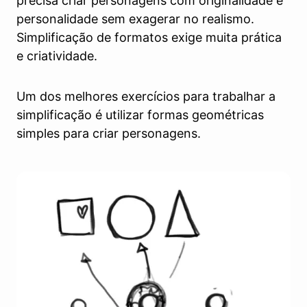
precisa criar personagens com originalidade e
personalidade sem exagerar no realismo.
Simplificação de formatos exige muita prática
e criatividade.
Um dos melhores exercícios para trabalhar a
simplificação é utilizar formas geométricas
simples para criar personagens.