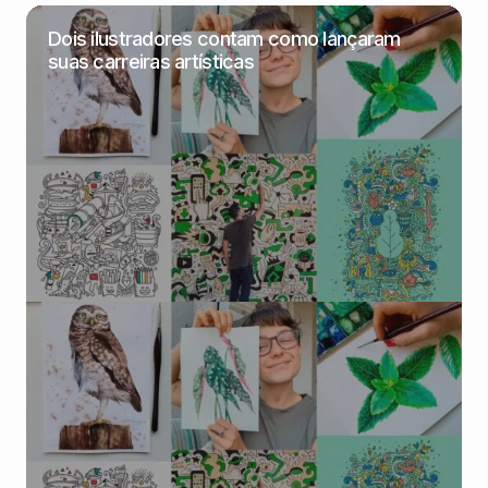
Dois ilustradores contam como lançaram
suas carreiras artísticas