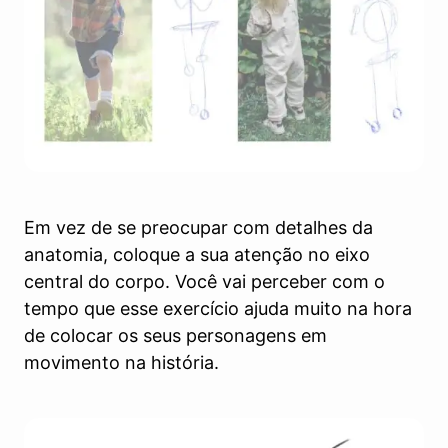
Em vez de se preocupar com detalhes da
anatomia, coloque a sua atenção no eixo
central do corpo. Você vai perceber com o
tempo que esse exercício ajuda muito na hora
de colocar os seus personagens em
movimento na história.