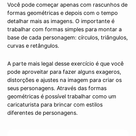
Você pode começar apenas com rascunhos de
formas geométricas e depois com o tempo
detalhar mais as imagens. O importante é
trabalhar com formas simples para montar a
base de cada personagem: círculos, triângulos,
curvas e retângulos.
A parte mais legal desse exercício é que você
pode aproveitar para fazer alguns exageros,
distorções e ajustes na imagem para criar os
seus personagens. Através das formas
geométricas é possível trabalhar como um
caricaturista para brincar com estilos
diferentes de personagens.