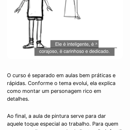
O curso é separado em aulas bem práticas e
rápidas. Conforme o tema evolui, ela explica
como montar um personagem rico em
detalhes.
Ao final, a aula de pintura serve para dar
aquele toque especial ao trabalho. Para quem