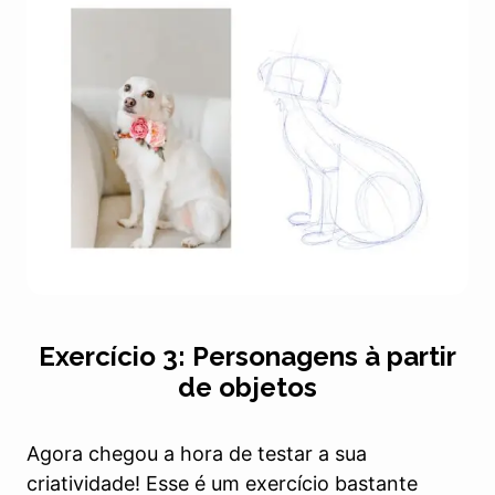
Exercício 3: Personagens à partir
de objetos
Agora chegou a hora de testar a sua
criatividade! Esse é um exercício bastante