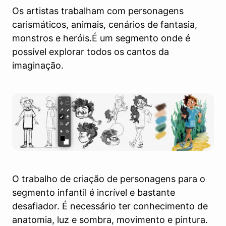
Os artistas trabalham com personagens
carismáticos, animais, cenários de fantasia,
monstros e heróis.É um segmento onde é
possível explorar todos os cantos da
imaginação.
O trabalho de criação de personagens para o
segmento infantil é incrível e bastante
desafiador. É necessário ter conhecimento de
anatomia, luz e sombra, movimento e pintura.