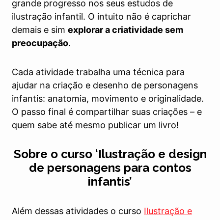
grande progresso nos seus estudos de
ilustração infantil. O intuito não é caprichar
demais e sim
explorar a criatividade sem
preocupação
.
Cada atividade trabalha uma técnica para
ajudar na criação e desenho de personagens
infantis: anatomia, movimento e originalidade.
O passo final é compartilhar suas criações – e
quem sabe até mesmo publicar um livro!
Sobre o curso ‘Ilustração e design
de personagens para contos
infantis’
Além dessas atividades o curso
Ilustração e