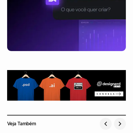
Veja Também