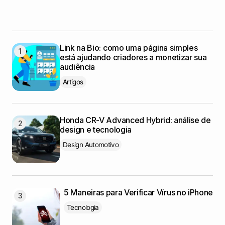
Link na Bio: como uma página simples
está ajudando criadores a monetizar sua
audiência
Artigos
Honda CR-V Advanced Hybrid: análise de
design e tecnologia
Design Automotivo
5 Maneiras para Verificar Vírus no iPhone
Tecnologia