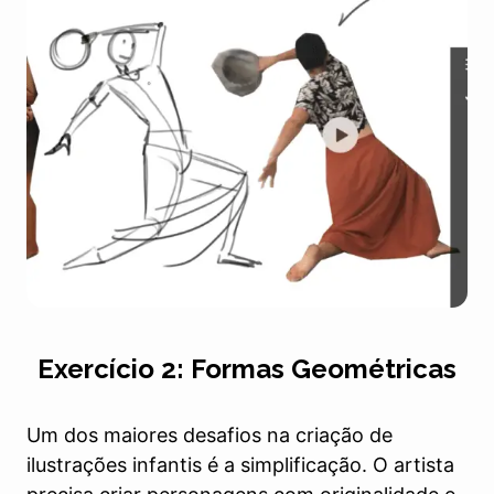
Exercício 2: Formas Geométricas
Um dos maiores desafios na criação de
ilustrações infantis é a simplificação. O artista