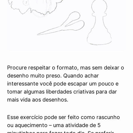
Procure respeitar o formato, mas sem deixar o
desenho muito preso. Quando achar
interessante você pode escapar um pouco e
tomar algumas liberdades criativas para dar
mais vida aos desenhos.
Esse exercício pode ser feito como rascunho
ou aquecimento – uma atividade de 5