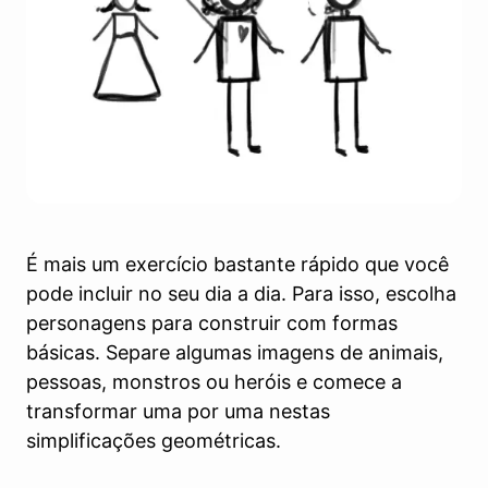
É mais um exercício bastante rápido que você
pode incluir no seu dia a dia. Para isso, escolha
personagens para construir com formas
básicas. Separe algumas imagens de animais,
pessoas, monstros ou heróis e comece a
transformar uma por uma nestas
simplificações geométricas.