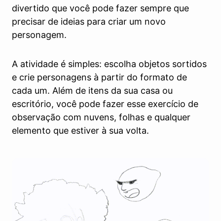
divertido que você pode fazer sempre que
precisar de ideias para criar um novo
personagem.
A atividade é simples: escolha objetos sortidos
e crie personagens à partir do formato de
cada um. Além de itens da sua casa ou
escritório, você pode fazer esse exercício de
observação com nuvens, folhas e qualquer
elemento que estiver à sua volta.