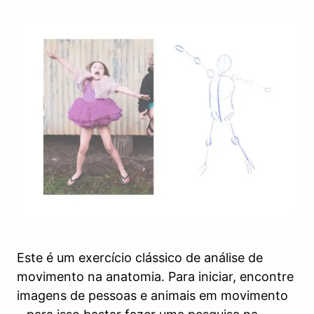
Este é um exercício clássico de análise de
movimento na anatomia. Para iniciar, encontre
imagens de pessoas e animais em movimento