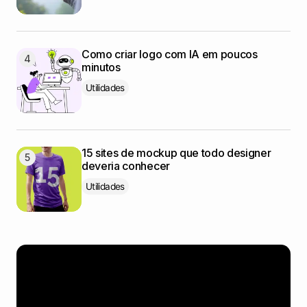
Como criar logo com IA em poucos
minutos
Utilidades
15 sites de mockup que todo designer
deveria conhecer
Utilidades