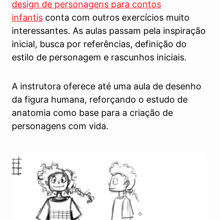
design de personagens para contos
infantis
conta com outros exercícios muito
interessantes. As aulas passam pela inspiração
inicial, busca por referências, definição do
estilo de personagem e rascunhos iniciais.
A instrutora oferece até uma aula de desenho
da figura humana, reforçando o estudo de
anatomia como base para a criação de
personagens com vida.