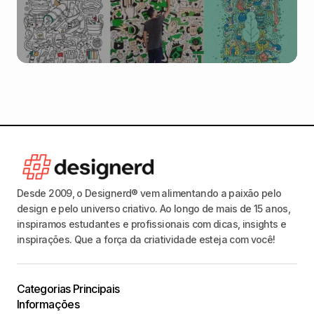
Desde 2009, o Designerd® vem alimentando a paixão pelo
design e pelo universo criativo. Ao longo de mais de 15 anos,
inspiramos estudantes e profissionais com dicas, insights e
inspirações. Que a força da criatividade esteja com você!
Categorias Principais
Informações