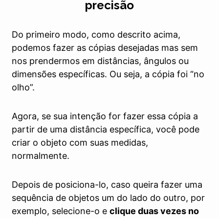
precisão
Do primeiro modo, como descrito acima,
podemos fazer as cópias desejadas mas sem
nos prendermos em distâncias, ângulos ou
dimensões específicas. Ou seja, a cópia foi “no
olho”.
Agora, se sua intenção for fazer essa cópia a
partir de uma distância específica, você pode
criar o objeto com suas medidas,
normalmente.
Depois de posiciona-lo, caso queira fazer uma
sequência de objetos um do lado do outro, por
exemplo, selecione-o e
clique duas vezes no