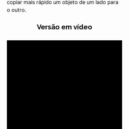
copiar mais rápido um objeto de um lado para
o outro.
Versão em vídeo