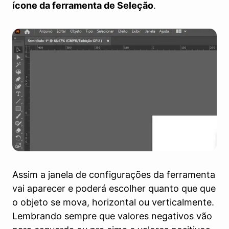
ícone da ferramenta de Seleção
.
Assim a janela de configurações da ferramenta
vai aparecer e poderá escolher quanto que que
o objeto se mova, horizontal ou verticalmente.
Lembrando sempre que valores negativos vão