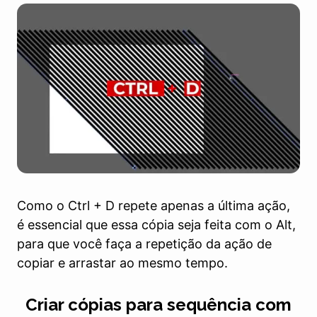
Como o Ctrl + D repete apenas a última ação,
é essencial que essa cópia seja feita com o Alt,
para que você faça a repetição da ação de
copiar e arrastar ao mesmo tempo.
Criar cópias para sequência com