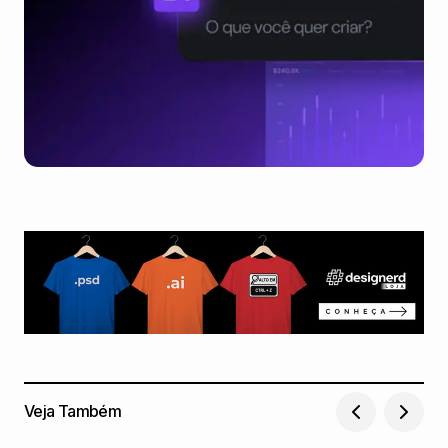
Veja Também