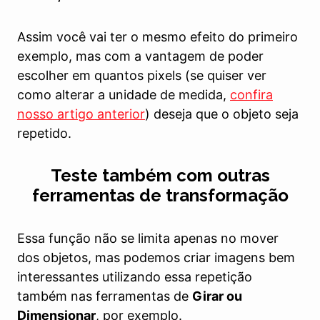
Assim você vai ter o mesmo efeito do primeiro
exemplo, mas com a vantagem de poder
escolher em quantos pixels (se quiser ver
como alterar a unidade de medida,
confira
nosso artigo anterior
) deseja que o objeto seja
repetido.
Teste também com outras
ferramentas de transformação
Essa função não se limita apenas no mover
dos objetos, mas podemos criar imagens bem
interessantes utilizando essa repetição
também nas ferramentas de
Girar ou
Dimensionar
, por exemplo.