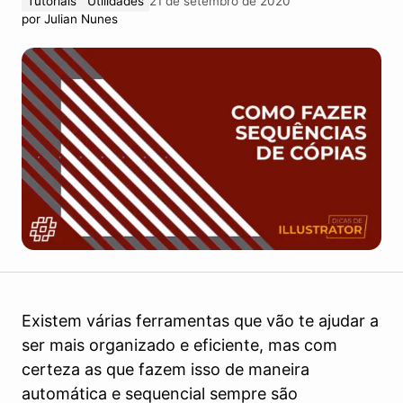
Tutoriais
Utilidades
21 de setembro de 2020
por
Julian Nunes
Existem várias ferramentas que vão te ajudar a
ser mais organizado e eficiente, mas com
certeza as que fazem isso de maneira
automática e sequencial sempre são