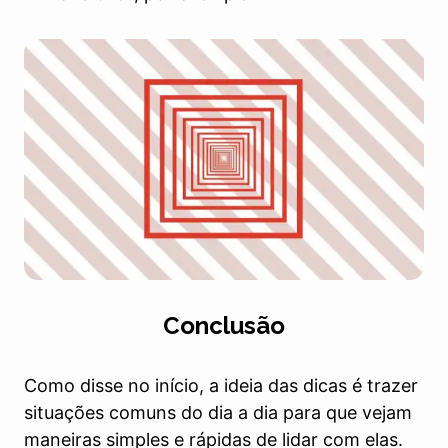
Conclusão
Como disse no início, a ideia das dicas é trazer
situações comuns do dia a dia para que vejam
maneiras simples e rápidas de lidar com elas.