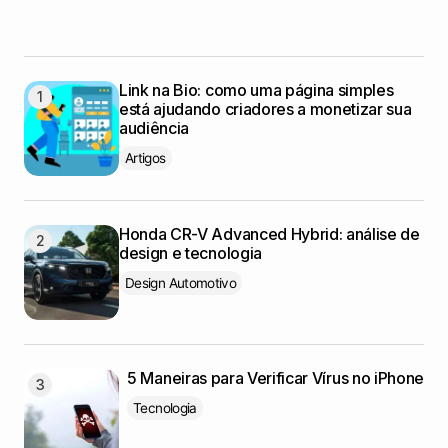
Link na Bio: como uma página simples
está ajudando criadores a monetizar sua
audiência
Artigos
Honda CR-V Advanced Hybrid: análise de
design e tecnologia
Design Automotivo
5 Maneiras para Verificar Vírus no iPhone
Tecnologia