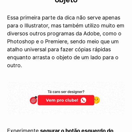
Essa primeira parte da dica não serve apenas
para o Illustrator, mas também utilizo muito em
diversos outros programas da Adobe, como o
Photoshop e o Premiere, sendo meio que um
atalho universal para fazer cópias rápidas
enquanto arrasta o objeto de um lado para o
outro.
Experimente
segurar o botão esquerdo do