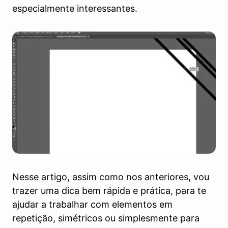
especialmente interessantes.
Nesse artigo, assim como nos anteriores, vou
trazer uma dica bem rápida e prática, para te
ajudar a trabalhar com elementos em
repetição, simétricos ou simplesmente para