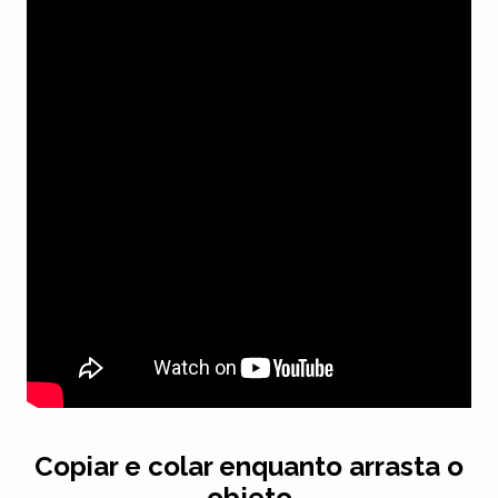
Copiar e colar enquanto arrasta o
objeto