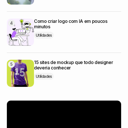
Como criar logo com IA em poucos
minutos
Utilidades
15 sites de mockup que todo designer
deveria conhecer
Utilidades