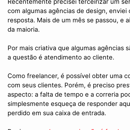
Recentemente precisei terceirizar um ser
com algumas agências de design, enviei o
resposta. Mais de um mês se passou, e a
da maioria.
Por mais criativa que algumas agências 
a questão é atendimento ao cliente.
Como freelancer, é possível obter uma 
com seus clientes. Porém, é preciso pres
aspecto: a falta de tempo e a correria 
simplesmente esqueça de responder aqu
perdido em sua caixa de entrada.