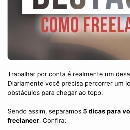
Trabalhar por conta é realmente um desaf
Diariamente você precisa percorrer um l
obstáculos para chegar ao topo.
Sendo assim, separamos
5 dicas para v
freelancer
. Confira: