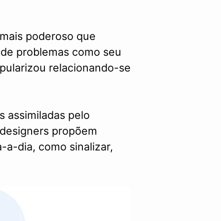
 mais poderoso que
o de problemas como seu
popularizou relacionando-se
 assimiladas pelo
, designers propõem
-a-dia, como sinalizar,