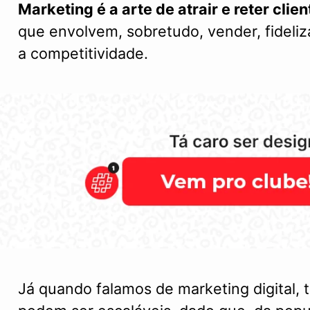
Marketing é a arte de atrair e reter clien
que envolvem, sobretudo, vender, fideliz
a competitividade.
Já quando falamos de marketing digital, 