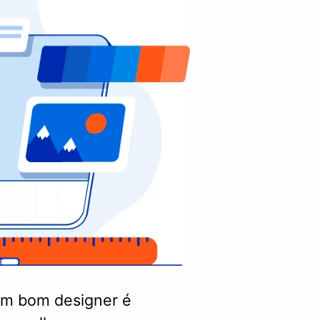
 um bom designer é