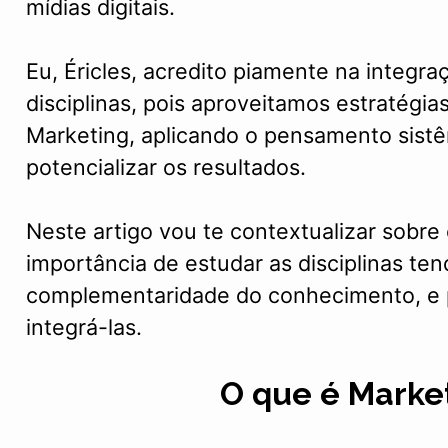
mídias digitais.
Eu, Éricles, acredito piamente na integr
disciplinas, pois aproveitamos estratégia
Marketing, aplicando o pensamento sist
potencializar os resultados.
Neste artigo vou te contextualizar sobre
importância de estudar as disciplinas ten
complementaridade do conhecimento, e
integrá-las.
O que é Marke