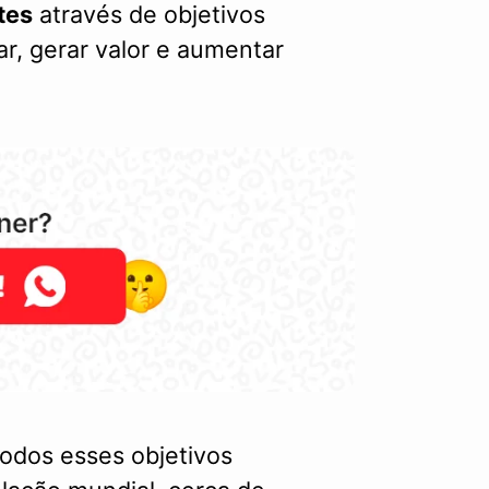
tes
através de objetivos
ar, gerar valor e aumentar
todos esses objetivos