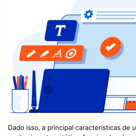
Dado isso, a principal características de