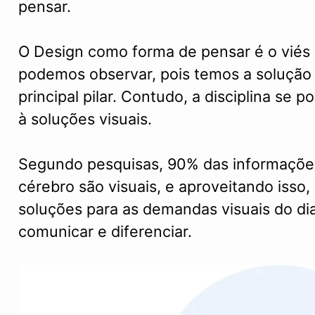
pensar.
O Design como forma de pensar é o viés
podemos observar, pois temos a soluçã
principal pilar. Contudo, a disciplina se 
à soluções visuais.
Segundo pesquisas, 90% das informações
cérebro são visuais, e aproveitando isso
soluções para as demandas visuais do dia
comunicar e diferenciar.