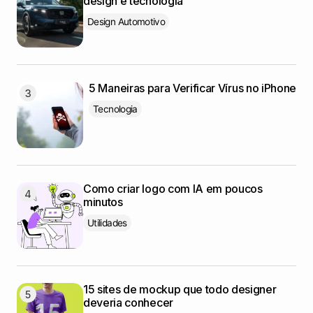
design e tecnologia
Design Automotivo
5 Maneiras para Verificar Vírus no iPhone
Tecnologia
Como criar logo com IA em poucos
minutos
Utilidades
15 sites de mockup que todo designer
deveria conhecer