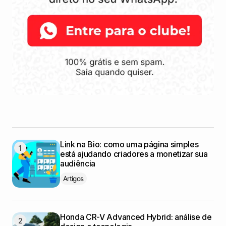
Link na Bio: como uma página simples
está ajudando criadores a monetizar sua
audiência
Artigos
Honda CR-V Advanced Hybrid: análise de