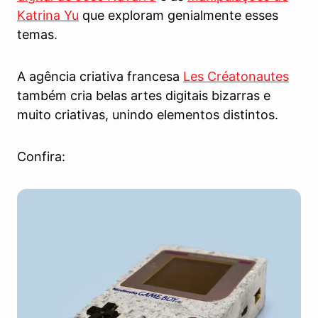
Katrina Yu
que exploram genialmente esses
temas.
A agência criativa francesa
Les Créatonautes
também cria belas artes digitais bizarras e
muito criativas, unindo elementos distintos.
Confira: