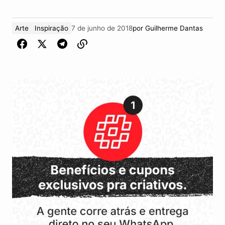
Arte
Inspiração
7 de junho de 2018
por
Guilherme Dantas