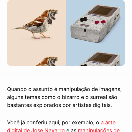
Quando o assunto é manipulação de imagens,
alguns temas como o bizarro e o surreal são
bastantes explorados por artistas digitais.
Você já conferiu aqui, por exemplo, o
a arte
digital de Jose Navarro
e as
manipulações de