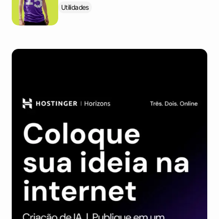
Utilidades