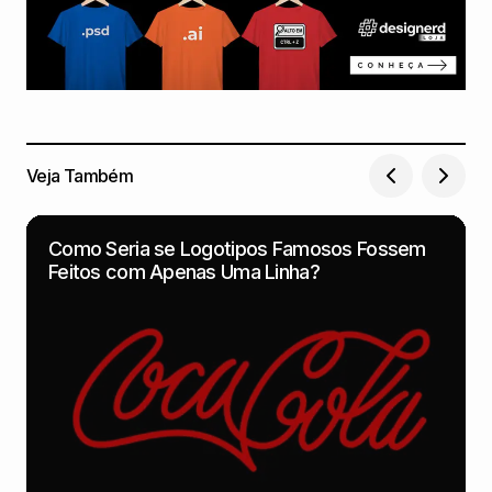
Veja Também
Como Seria se Logotipos Famosos Fossem
Feitos com Apenas Uma Linha?