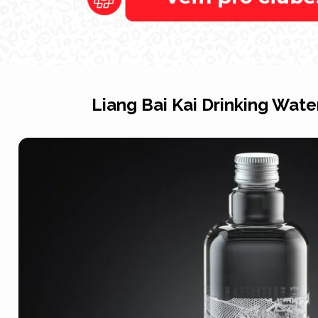
Liang Bai Kai Drinking Wate