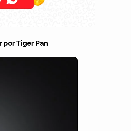
r por Tiger Pan