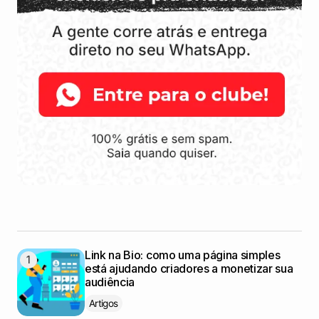
Link na Bio: como uma página simples
está ajudando criadores a monetizar sua
audiência
Artigos