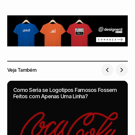
Veja Também
Como Seria se Logotipos Famosos Fossem
Feitos com Apenas Uma Linha?