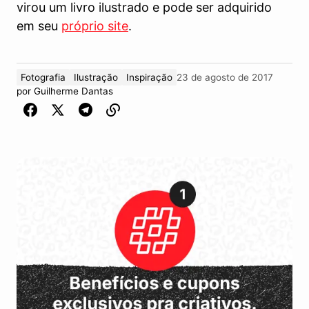
virou um livro ilustrado e pode ser adquirido
em seu
próprio site
.
Fotografia
Ilustração
Inspiração
23 de agosto de 2017
por
Guilherme Dantas