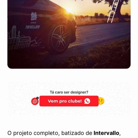
O projeto completo, batizado de
Intervallo
,