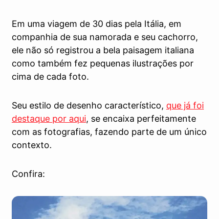
Em uma viagem de 30 dias pela Itália, em
companhia de sua namorada e seu cachorro,
ele não só registrou a bela paisagem italiana
como também fez pequenas ilustrações por
cima de cada foto.
Seu estilo de desenho característico,
que já foi
destaque por aqui
, se encaixa perfeitamente
com as fotografias, fazendo parte de um único
contexto.
Confira: