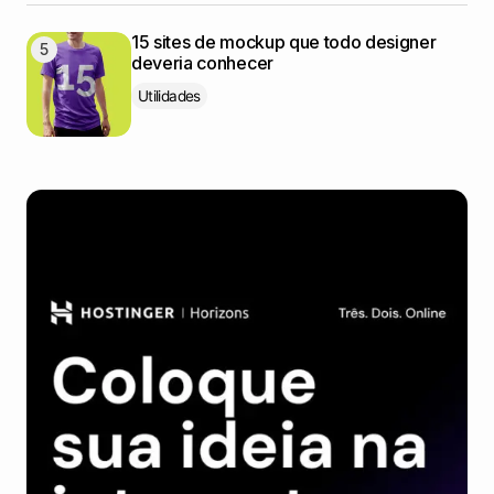
15 sites de mockup que todo designer
deveria conhecer
Utilidades