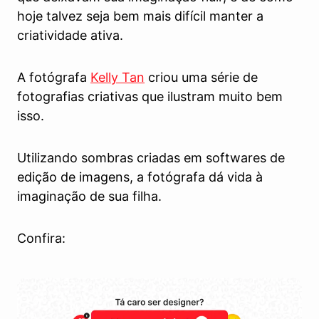
hoje talvez seja bem mais difícil manter a
criatividade ativa.
A fotógrafa
Kelly Tan
criou uma série de
fotografias criativas que ilustram muito bem
isso.
Utilizando sombras criadas em softwares de
edição de imagens, a fotógrafa dá vida à
imaginação de sua filha.
Confira: