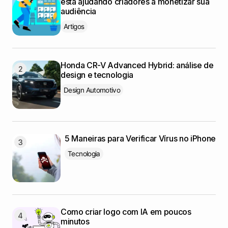
está ajudando criadores a monetizar sua
audiência
Artigos
Honda CR-V Advanced Hybrid: análise de
design e tecnologia
Design Automotivo
5 Maneiras para Verificar Vírus no iPhone
Tecnologia
Como criar logo com IA em poucos
minutos