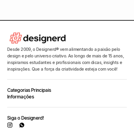
Desde 2009, o Designerd® vem alimentando a paixão pelo
design e pelo universo criativo. Ao longo de mais de 15 anos,
inspiramos estudantes e profissionais com dicas, insights e
inspirações. Que a força da criatividade esteja com você!
Categorias Principais
Informações
Siga o Designerd!