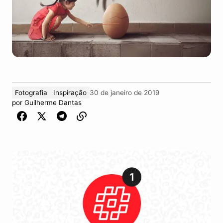
Fotografia
Inspiração
30 de janeiro de 2019
por
Guilherme Dantas