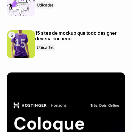
Utilidades
15 sites de mockup que todo designer
deveria conhecer
Utilidades