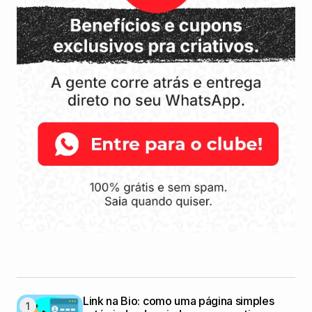
Link na Bio: como uma página simples