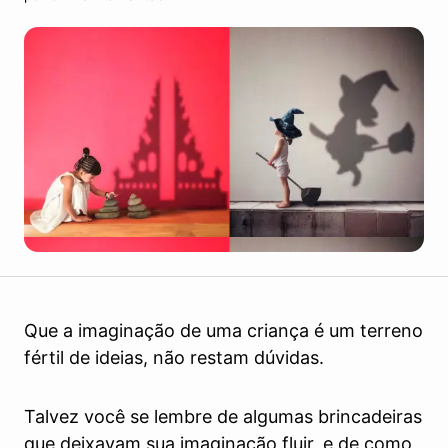
Que a imaginação de uma criança é um terreno
fértil de ideias, não restam dúvidas.
Talvez você se lembre de algumas brincadeiras
que deixavam sua imaginação fluir, e de como