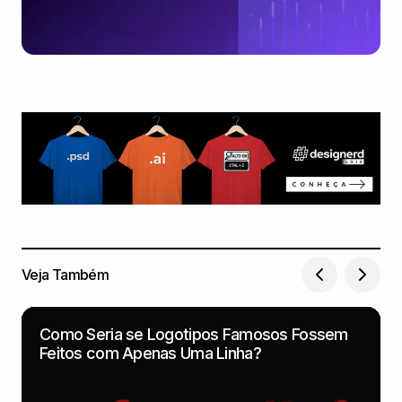
Veja Também
Como Seria se Logotipos Famosos Fossem
Feitos com Apenas Uma Linha?