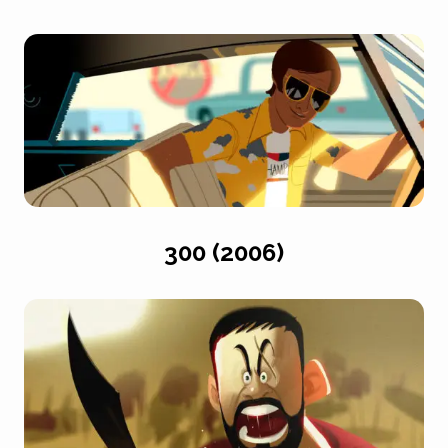
300 (2006)