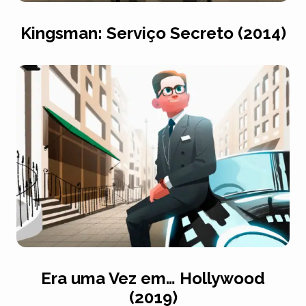
Kingsman: Serviço Secreto (2014)
Era uma Vez em… Hollywood
(2019)