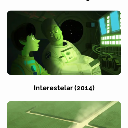
Interestelar (2014)