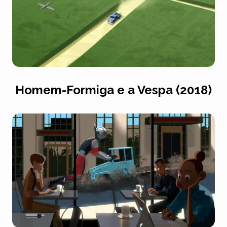
Homem-Formiga e a Vespa (2018)