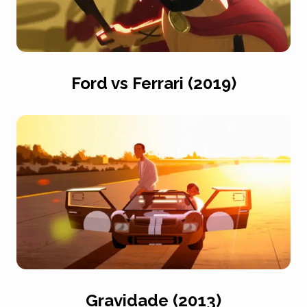
Ford vs Ferrari (2019)
Gravidade (2013)