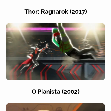
Thor: Ragnarok (2017)
O Pianista (2002)