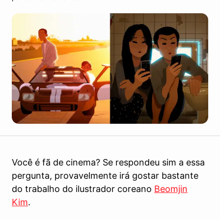
Você é fã de cinema? Se respondeu sim a essa
pergunta, provavelmente irá gostar bastante
do trabalho do ilustrador coreano
Beomjin
Kim
.