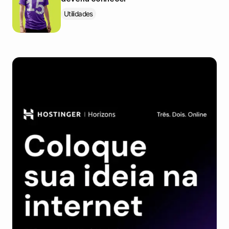
Utilidades