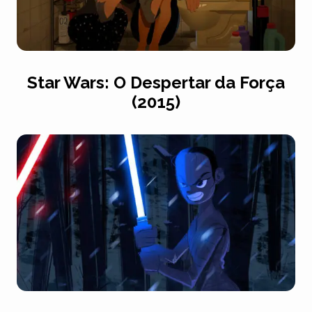
Star Wars: O Despertar da Força
(2015)