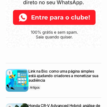
Link na Bio: como uma página simples
está ajudando criadores a monetizar sua
audiência
Artigos
Honda CR-V Advanced Hybrid: análise de