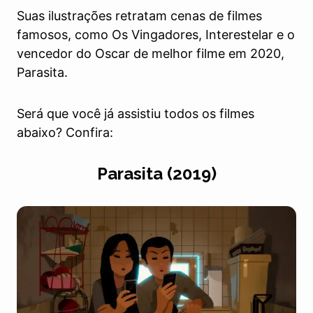
Suas ilustrações retratam cenas de filmes
famosos, como Os Vingadores, Interestelar e o
vencedor do Oscar de melhor filme em 2020,
Parasita.
Será que você já assistiu todos os filmes
abaixo? Confira:
Parasita (2019)