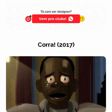
Corra! (2017)