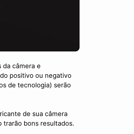
os da câmera e
do positivo ou negativo
os de tecnologia) serão
bricante de sua câmera
trarão bons resultados.