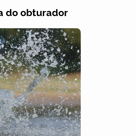
a do obturador