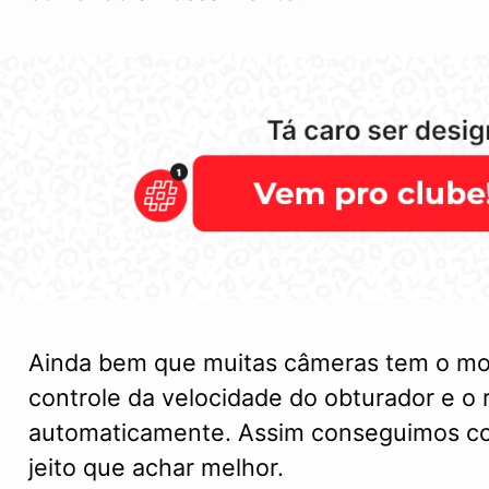
Ainda bem que muitas câmeras tem o mod
controle da velocidade do obturador e o 
automaticamente. Assim conseguimos c
jeito que achar melhor.