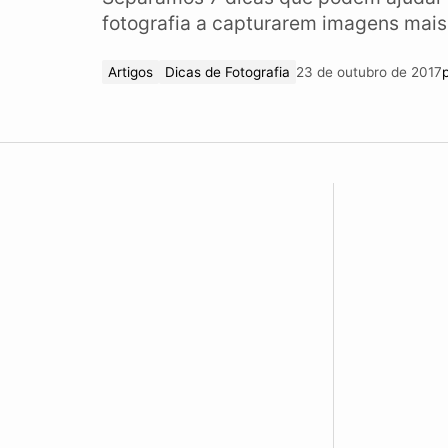
fotografia a capturarem imagens mais 
Artigos
Dicas de Fotografia
23 de outubro de 2017