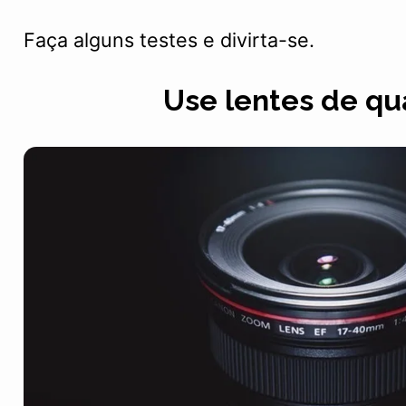
Faça alguns testes e divirta-se.
Use lentes de qu