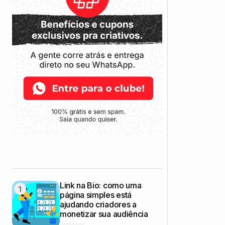
Link na Bio: como uma
página simples está
ajudando criadores a
monetizar sua audiência