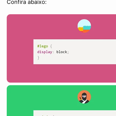
Confira abaixo: