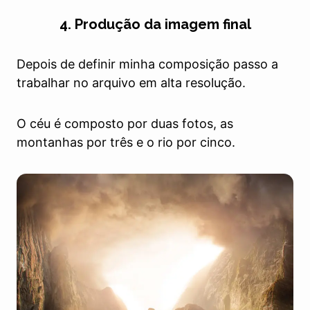
4. Produção da imagem final
Depois de definir minha composição passo a
trabalhar no arquivo em alta resolução.
O céu é composto por duas fotos, as
montanhas por três e o rio por cinco.