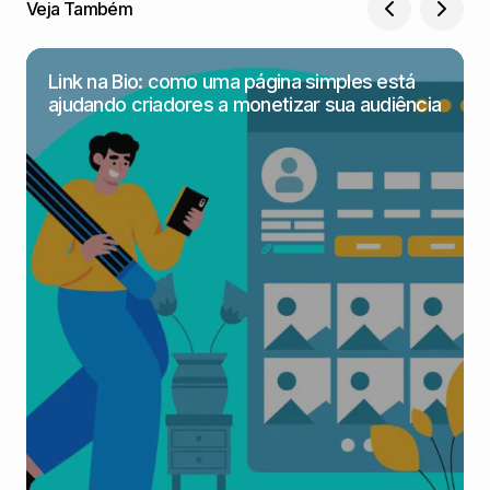
Veja Também
Link na Bio: como uma página simples está
ajudando criadores a monetizar sua audiência