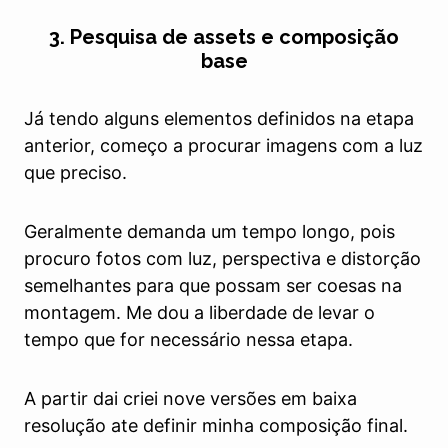
3. Pesquisa de assets e composição
base
Já tendo alguns elementos definidos na etapa
anterior, começo a procurar imagens com a luz
que preciso.
Geralmente demanda um tempo longo, pois
procuro fotos com luz, perspectiva e distorção
semelhantes para que possam ser coesas na
montagem. Me dou a liberdade de levar o
tempo que for necessário nessa etapa.
A partir dai criei nove versões em baixa
resolução ate definir minha composição final.