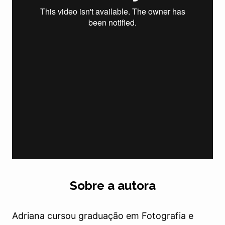
Sobre a autora
Adriana cursou graduação em Fotografia e