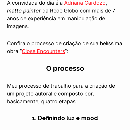
A convidada do dia é a
Adriana Cardozo
,
matte painter
da Rede Globo com mais de 7
anos de experiência em manipulação de
imagens.
Confira o processo de criação de sua belíssima
obra “
Close Encounters
“:
O processo
Meu processo de trabalho para a criação de
um projeto autoral e composto por,
basicamente, quatro etapas:
1. Definindo luz e mood