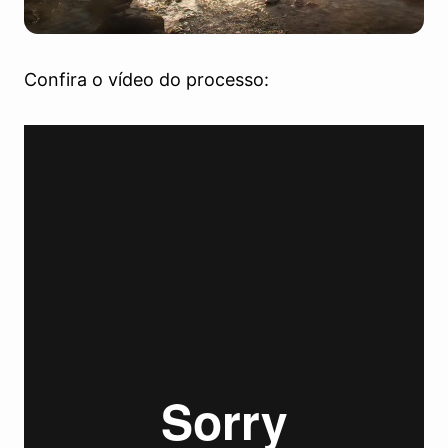
Confira o vídeo do processo: