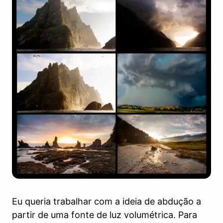
Eu queria trabalhar com a ideia de abdução a
partir de uma fonte de luz volumétrica. Para