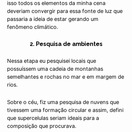
isso todos os elementos da minha cena
deveriam convergir para essa fonte de luz que
passaria a ideia de estar gerando um
fenômeno climático.
2. Pesquisa de ambientes
Nessa etapa eu pesquisei locais que
possuíssem uma cadeia de montanhas
semelhantes e rochas no mar e em margem de
rios.
Sobre o céu, fiz uma pesquisa de nuvens que
tivessem uma formação circular e assim, defini
que supercelulas seriam ideais para a
composição que procurava.