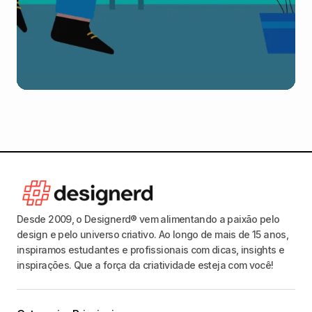
Desde 2009, o Designerd® vem alimentando a paixão pelo
design e pelo universo criativo. Ao longo de mais de 15 anos,
inspiramos estudantes e profissionais com dicas, insights e
inspirações. Que a força da criatividade esteja com você!