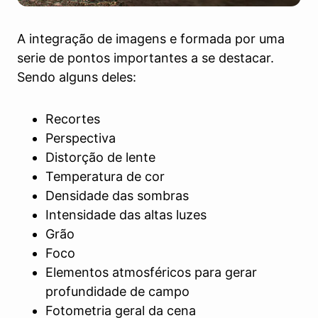
A integração de imagens e formada por uma
serie de pontos importantes a se destacar.
Sendo alguns deles:
Recortes
Perspectiva
Distorção de lente
Temperatura de cor
Densidade das sombras
Intensidade das altas luzes
Grão
Foco
Elementos atmosféricos para gerar
profundidade de campo
Fotometria geral da cena