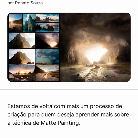
por
Renato Souza
Estamos de volta com mais um processo de
criação para quem deseja aprender mais sobre
a técnica de Matte Painting.