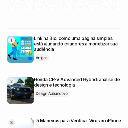
Link na Bio: como uma página simples
está ajudando criadores a monetizar sua
audiência
Artigos
Honda CR-V Advanced Hybrid: análise de
design e tecnologia
Design Automotivo
5 Maneiras para Verificar Vírus no iPhone