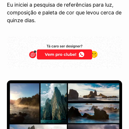
Eu iniciei a pesquisa de referências para luz,
composição e paleta de cor que levou cerca de
quinze dias.