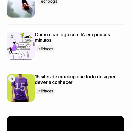
Tecnologia
Como criar logo com IA em poucos
minutos
Utilidades
15 sites de mockup que todo designer
deveria conhecer
Utilidades