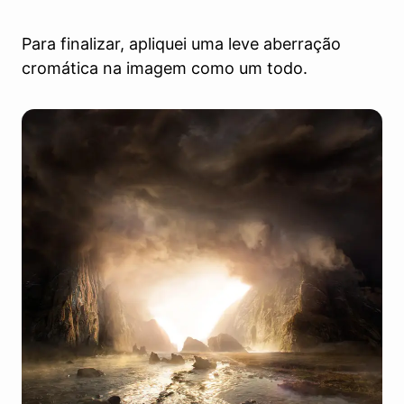
Para finalizar, apliquei uma leve aberração
cromática na imagem como um todo.