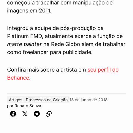
começou a trabalhar com manipulação de
imagens em 2011.
Integrou a equipe de pós-produção da
Platinum FMD, atualmente exerce a função de
matte painter
na Rede Globo alem de trabalhar
como freelancer para publicidade.
Confira mais sobre a artista em
seu perfil do
Behance
.
Artigos
Processos de Criação
18 de junho de 2018
por
Renato Souza