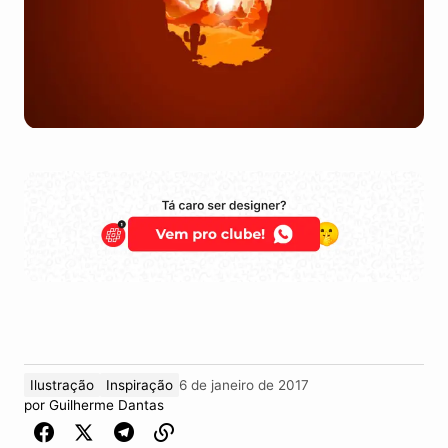
Ilustração
Inspiração
6 de janeiro de 2017
por
Guilherme Dantas