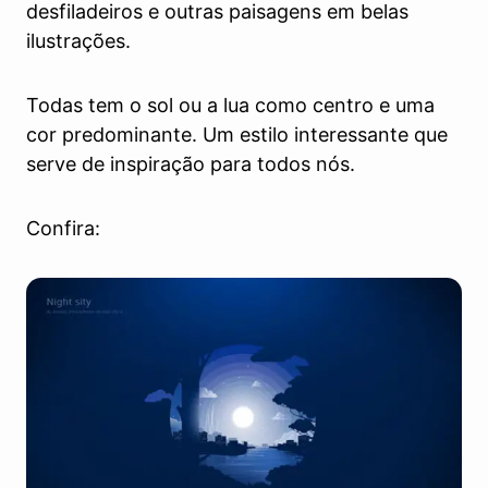
desfiladeiros e outras paisagens em belas
ilustrações.
Todas tem o sol ou a lua como centro e uma
cor predominante. Um estilo interessante que
serve de inspiração para todos nós.
Confira: