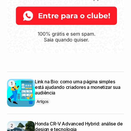
Link na Bio: como uma página simples
está ajudando criadores a monetizar sua
audiência
Artigos
Honda CR-V Advanced Hybrid: análise de
design e tecnologia