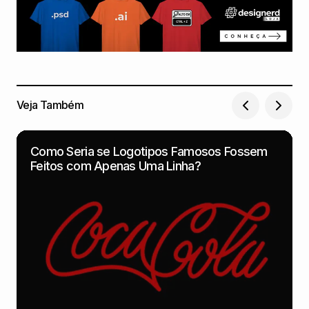
Veja Também
Como Seria se Logotipos Famosos Fossem
Feitos com Apenas Uma Linha?