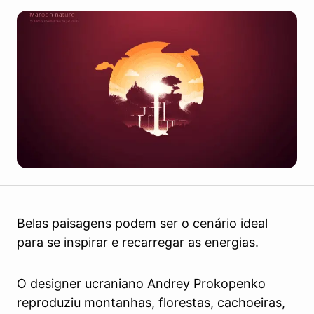
Belas paisagens podem ser o cenário ideal
para se inspirar e recarregar as energias.
O designer ucraniano Andrey Prokopenko
reproduziu montanhas, florestas, cachoeiras,