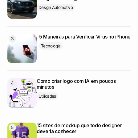
Design Automotivo
5 Maneiras para Verificar Vírus no iPhone
Tecnologia
Como criar logo com IA em poucos
minutos
Utilidades
15 sites de mockup que todo designer
deveria conhecer