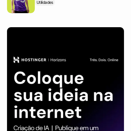
Utilidades