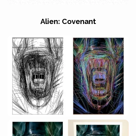
Alien: Covenant