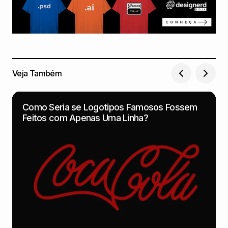
Veja Também
Como Seria se Logotipos Famosos Fossem
Feitos com Apenas Uma Linha?