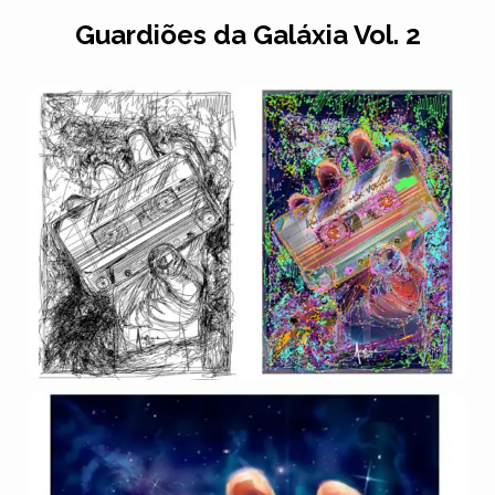
Guardiões da Galáxia Vol. 2