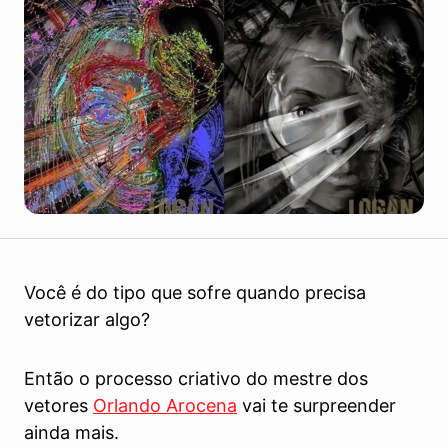
Você é do tipo que sofre quando precisa
vetorizar algo?
Então o processo criativo do mestre dos
vetores
Orlando Arocena
vai te surpreender
ainda mais.