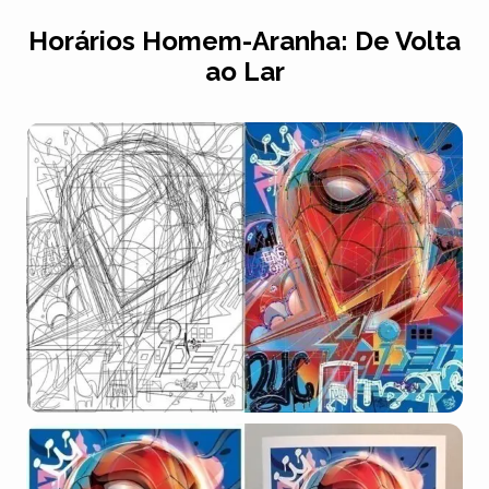
Horários
Homem-Aranha: De Volta
ao Lar