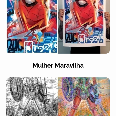
Mulher Maravilha