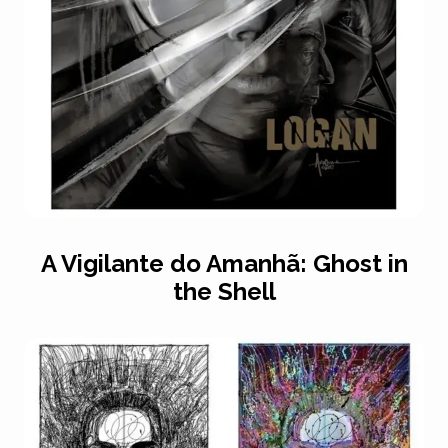
A Vigilante do Amanhã: Ghost in
the Shell