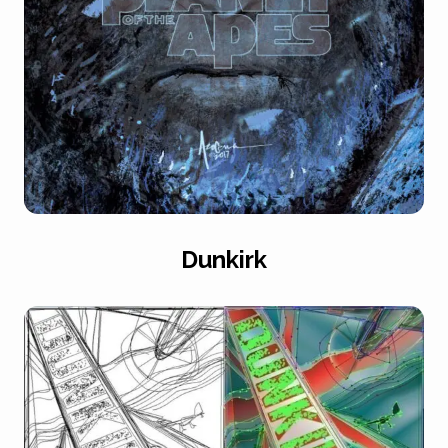
Dunkirk