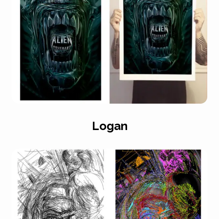
Logan