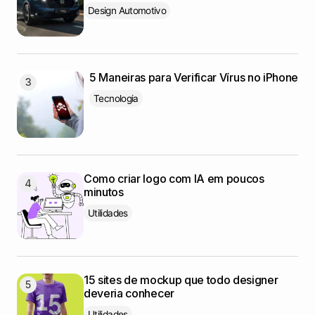
Design Automotivo
5 Maneiras para Verificar Vírus no iPhone
Tecnologia
Como criar logo com IA em poucos
minutos
Utilidades
15 sites de mockup que todo designer
deveria conhecer
Utilidades