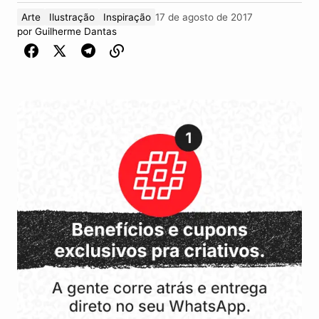
Arte
Ilustração
Inspiração
17 de agosto de 2017
por
Guilherme Dantas