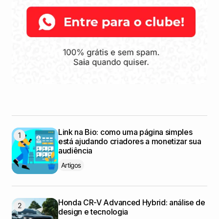
Link na Bio: como uma página simples
está ajudando criadores a monetizar sua
audiência
Artigos
Honda CR-V Advanced Hybrid: análise de
design e tecnologia