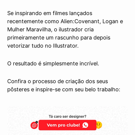
Se inspirando em filmes lançados
recentemente como Alien:Covenant, Logan e
Mulher Maravilha, o ilustrador cria
primeiramente um rascunho para depois
vetorizar tudo no Illustrator.
O resultado é simplesmente incrível.
Confira o processo de criação dos seus
pôsteres e inspire-se com seu belo trabalho: