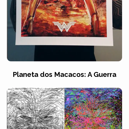
Planeta dos Macacos: A Guerra