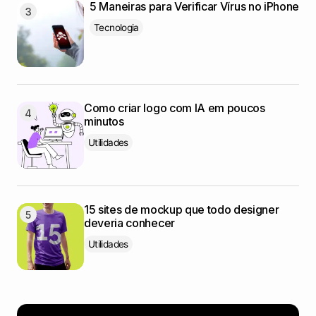
5 Maneiras para Verificar Vírus no iPhone
Tecnologia
Como criar logo com IA em poucos
minutos
Utilidades
15 sites de mockup que todo designer
deveria conhecer
Utilidades