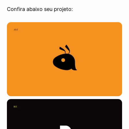
Confira abaixo seu projeto: