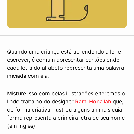
Quando uma criança está aprendendo a ler e
escrever, é comum apresentar cartões onde
cada letra do alfabeto representa uma palavra
iniciada com ela.
Misture isso com belas ilustrações e teremos o
lindo trabalho do designer
Rami Hoballah
que,
de forma criativa, ilustrou alguns animais cuja
forma representa a primeira letra de seu nome
(em inglês).