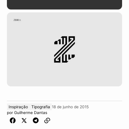
Inspiração
Tipografia
18 de junho de 2015
por
Guilherme Dantas