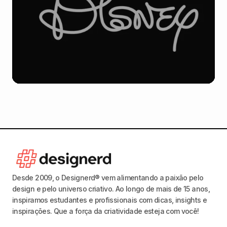
Desde 2009, o Designerd® vem alimentando a paixão pelo
design e pelo universo criativo. Ao longo de mais de 15 anos,
inspiramos estudantes e profissionais com dicas, insights e
inspirações. Que a força da criatividade esteja com você!