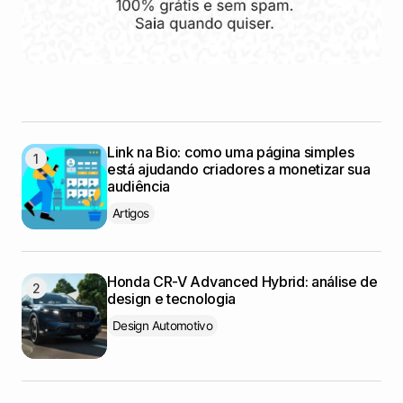
Link na Bio: como uma página simples
está ajudando criadores a monetizar sua
audiência
Artigos
Honda CR-V Advanced Hybrid: análise de
design e tecnologia
Design Automotivo