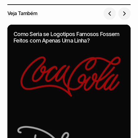
Veja Também
Como Seria se Logotipos Famosos Fossem
Feitos com Apenas Uma Linha?