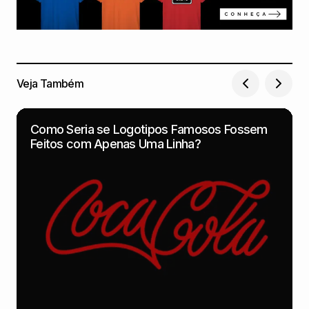
Veja Também
Como Seria se Logotipos Famosos Fossem
Feitos com Apenas Uma Linha?