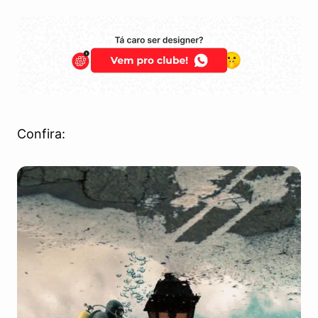
Confira: