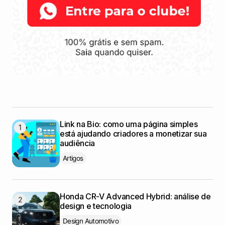
Link na Bio: como uma página simples
está ajudando criadores a monetizar sua
audiência
Artigos
Honda CR-V Advanced Hybrid: análise de
design e tecnologia
Design Automotivo