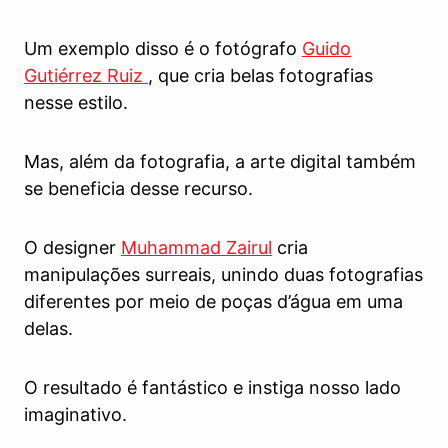
Um exemplo disso é o fotógrafo
Guido
Gutiérrez Ruiz
, que cria belas fotografias
nesse estilo.
Mas, além da fotografia, a arte digital também
se beneficia desse recurso.
O designer
Muhammad Zairul
cria
manipulações surreais, unindo duas fotografias
diferentes por meio de poças d’água em uma
delas.
O resultado é fantástico e instiga nosso lado
imaginativo.