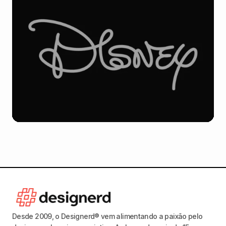
Desde 2009, o Designerd® vem alimentando a paixão pelo