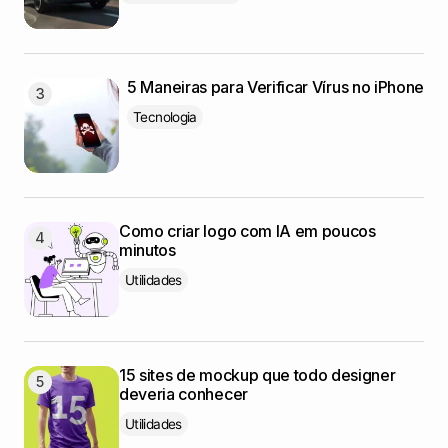
5 Maneiras para Verificar Vírus no iPhone
Tecnologia
Como criar logo com IA em poucos
minutos
Utilidades
15 sites de mockup que todo designer
deveria conhecer
Utilidades