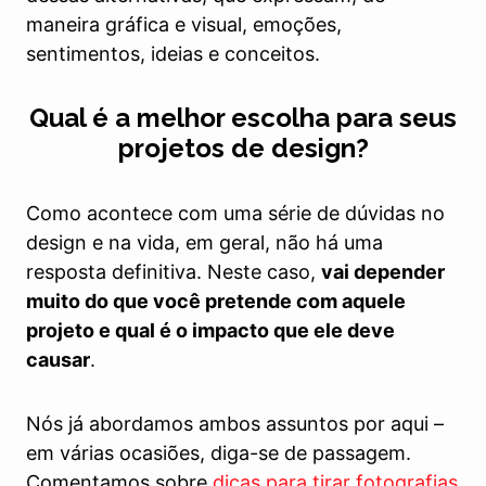
maneira gráfica e visual, emoções,
sentimentos, ideias e conceitos.
Qual é a melhor escolha para seus
projetos de design?
Como acontece com uma série de dúvidas no
design e na vida, em geral, não há uma
resposta definitiva. Neste caso,
vai depender
muito do que você pretende com aquele
projeto e qual é o impacto que ele deve
causar
.
Nós já abordamos ambos assuntos por aqui –
em várias ocasiões, diga-se de passagem.
Comentamos sobre
dicas para tirar fotografias