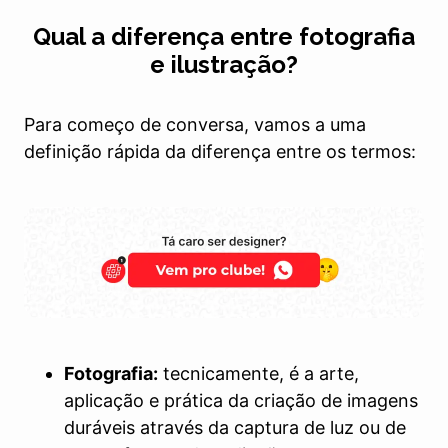
Qual a diferença entre fotografia
e ilustração?
Para começo de conversa, vamos a uma
definição rápida da diferença entre os termos:
Fotografia:
tecnicamente, é a arte,
aplicação e prática da criação de imagens
duráveis através da captura de luz ou de