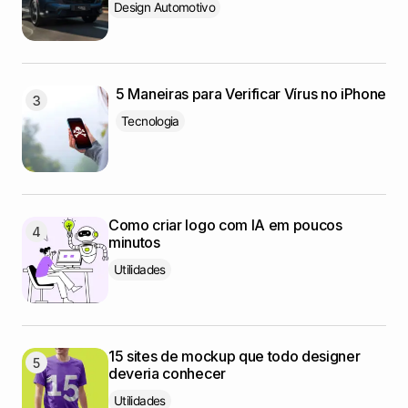
Design Automotivo
5 Maneiras para Verificar Vírus no iPhone
Tecnologia
Como criar logo com IA em poucos
minutos
Utilidades
15 sites de mockup que todo designer
deveria conhecer
Utilidades