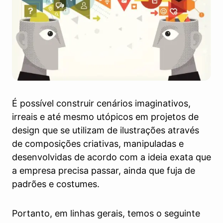
É possível construir cenários imaginativos,
irreais e até mesmo utópicos em projetos de
design que se utilizam de ilustrações através
de composições criativas, manipuladas e
desenvolvidas de acordo com a ideia exata que
a empresa precisa passar, ainda que fuja de
padrões e costumes.
Portanto, em linhas gerais, temos o seguinte