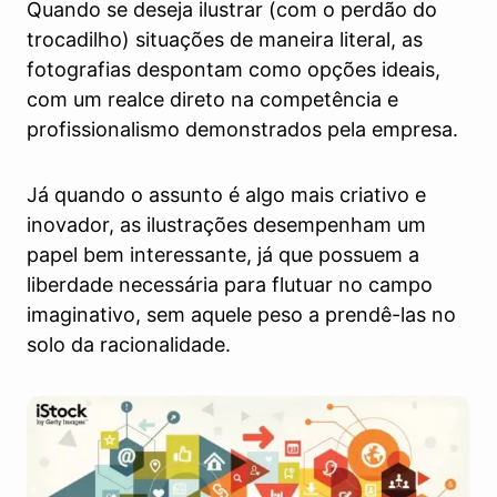
Quando se deseja ilustrar (com o perdão do
trocadilho) situações de maneira literal, as
fotografias despontam como opções ideais,
com um realce direto na competência e
profissionalismo demonstrados pela empresa.
Já quando o assunto é algo mais criativo e
inovador, as ilustrações desempenham um
papel bem interessante, já que possuem a
liberdade necessária para flutuar no campo
imaginativo, sem aquele peso a prendê-las no
solo da racionalidade.