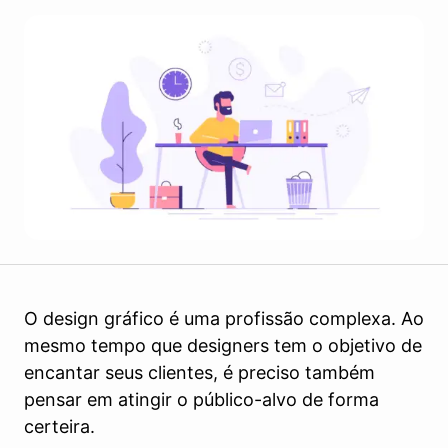
O design gráfico é uma profissão complexa. Ao
mesmo tempo que designers tem o objetivo de
encantar seus clientes, é preciso também
pensar em atingir o público-alvo de forma
certeira.