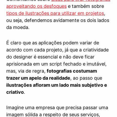
aproveitando os desfoques
e também sobre
tipos de ilustrações para utilizar em projetos
,
ou seja, defendemos avidamente os dois lados
da moeda.
É claro que as aplicações podem variar de
acordo com cada projeto, já que a criatividade
do designer é essencial e não deve ficar
aprisionada em um script fechado e imutável,
mas, via de regra,
fotografias costumam
trazer um apelo da realidade
, ao passo que
ilustrações afloram um lado mais subjetivo e
criativo
.
Imagine uma empresa que precisa passar uma
imagem sólida a respeito de seus serviços,