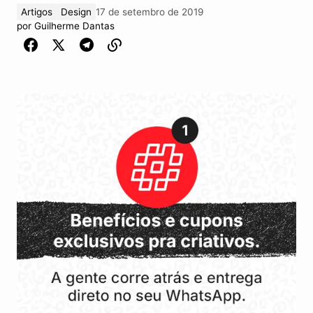
Artigos
Design
17 de setembro de 2019
por
Guilherme Dantas