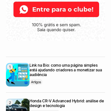
Link na Bio: como uma página simples
está ajudando criadores a monetizar sua
audiência
Artigos
Honda CR-V Advanced Hybrid: análise de
design e tecnologia