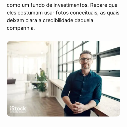
como um fundo de investimentos. Repare que
eles costumam usar fotos conceituais, as quais
deixam clara a credibilidade daquela
companhia.