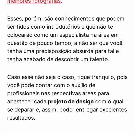
melhores fotografias
.
Esses, porém, são conhecimentos que podem
ser tidos como introdutórios e que não te
colocarão como um especialista na área em
questão de pouco tempo, a não ser que você
tenha uma predisposição absurda para tal e
tenha acabado de descobrir um talento.
Caso esse não seja o caso, fique tranquilo, pois
você pode contar com o auxílio de
profissionais nas respectivas áreas para
abastecer cada
projeto de design
com o qual
se deparar e, assim, poder entregar excelentes
resultados.