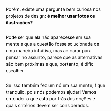
Porém, existe uma pergunta bem curiosa nos
projetos de design:
é melhor usar fotos ou
ilustrações?
Pode ser que ela não aparecesse em sua
mente e que a questão fosse solucionada de
uma maneira intuitiva, mas ao parar para
pensar no assunto, parece que as alternativas
são bem próximas e que, portanto, é difícil
escolher.
Se isso também fez um nó em sua mente, fique
tranquilo, pois nós podemos ajudar! Vamos
entender o que está por trás das opções e
quais critérios devem ser considerados.