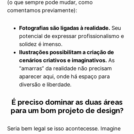
(o que sempre pode mudar, como
comentamos previamente):
Fotografias são ligadas à realidade.
Seu
potencial de expressar profissionalismo e
solidez é imenso.
Ilustrações possibilitam a criação de
cenários criativos e imaginativos.
As
“amarras” da realidade não precisam
aparecer aqui, onde há espaço para
diversão e liberdade.
É preciso dominar as duas áreas
para um bom projeto de design?
Seria bem legal se isso acontecesse. Imagine