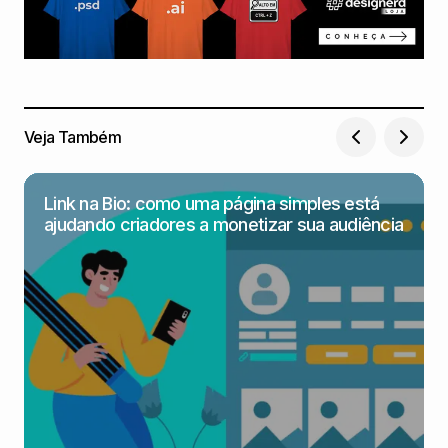
Veja Também
Link na Bio: como uma página simples está
ajudando criadores a monetizar sua audiência