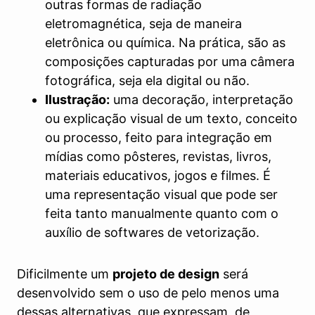
outras formas de radiação
eletromagnética, seja de maneira
eletrônica ou química. Na prática, são as
composições capturadas por uma câmera
fotográfica, seja ela digital ou não.
Ilustração:
uma decoração, interpretação
ou explicação visual de um texto, conceito
ou processo, feito para integração em
mídias como pôsteres, revistas, livros,
materiais educativos, jogos e filmes. É
uma representação visual que pode ser
feita tanto manualmente quanto com o
auxílio de softwares de vetorização.
Dificilmente um
projeto de design
será
desenvolvido sem o uso de pelo menos uma
dessas alternativas, que expressam, de