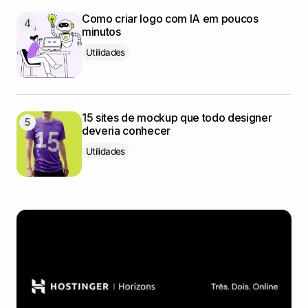
Como criar logo com IA em poucos
minutos
Utilidades
15 sites de mockup que todo designer
deveria conhecer
Utilidades