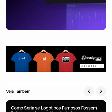
Veja Também
Como Seria se Logotipos Famosos Fossem