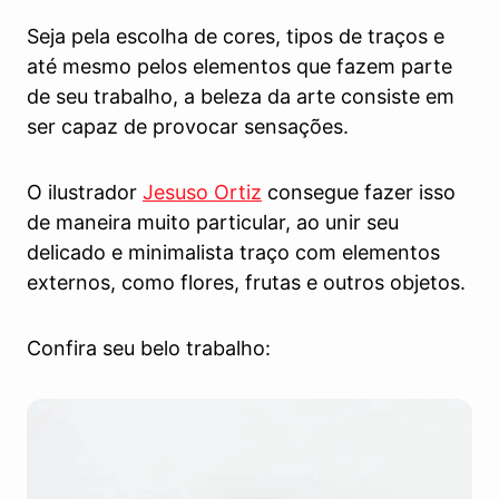
Seja pela escolha de cores, tipos de traços e
até mesmo pelos elementos que fazem parte
de seu trabalho, a beleza da arte consiste em
ser capaz de provocar sensações.
O ilustrador
Jesuso Ortiz
consegue fazer isso
de maneira muito particular, ao unir seu
delicado e minimalista traço com elementos
externos, como flores, frutas e outros objetos.
Confira seu belo trabalho: