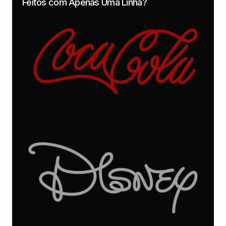
Feitos com Apenas Uma Linha?