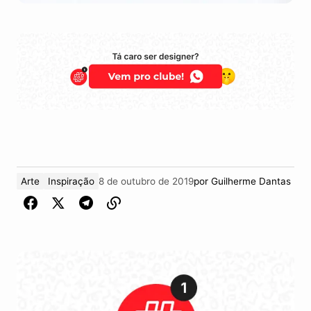
Arte
Inspiração
8 de outubro de 2019
por
Guilherme Dantas