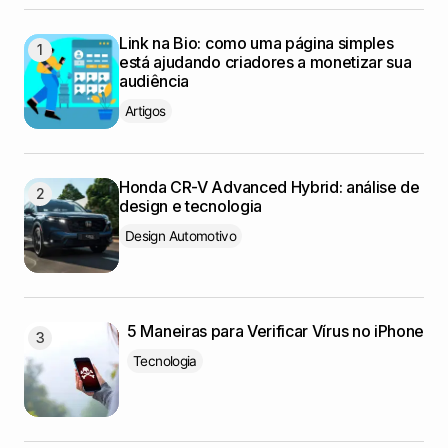
Link na Bio: como uma página simples
está ajudando criadores a monetizar sua
audiência
Artigos
Honda CR-V Advanced Hybrid: análise de
design e tecnologia
Design Automotivo
5 Maneiras para Verificar Vírus no iPhone
Tecnologia