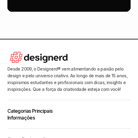
Desde 2009, o Designerd® vem alimentando a paixão pelo
design e pelo universo criativo. Ao longo de mais de 15 anos,
inspiramos estudantes e profissionais com dicas, insights e
inspirações. Que a força da criatividade esteja com você!
Categorias Principais
Informações