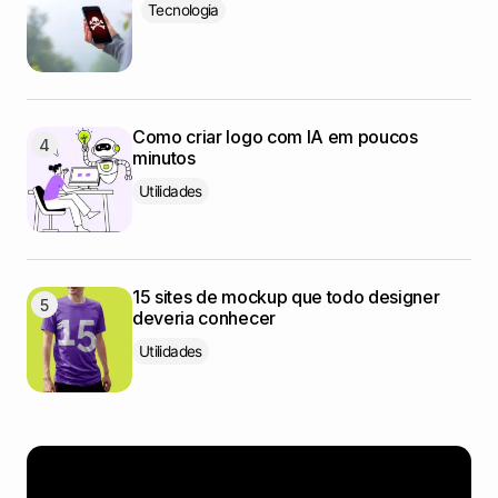
Tecnologia
Como criar logo com IA em poucos
minutos
Utilidades
15 sites de mockup que todo designer
deveria conhecer
Utilidades