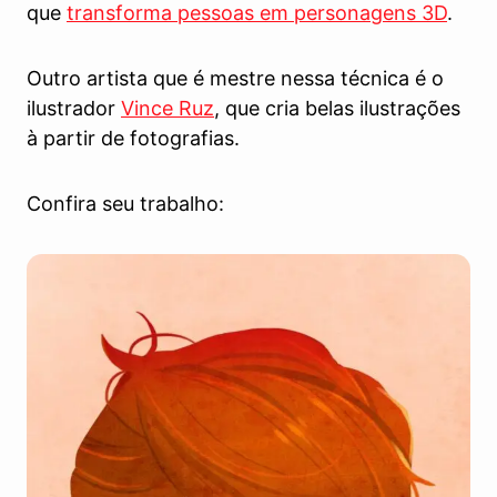
que
transforma pessoas em personagens 3D
.
Outro artista que é mestre nessa técnica é o
ilustrador
Vince Ruz
, que cria belas ilustrações
à partir de fotografias.
Confira seu trabalho: