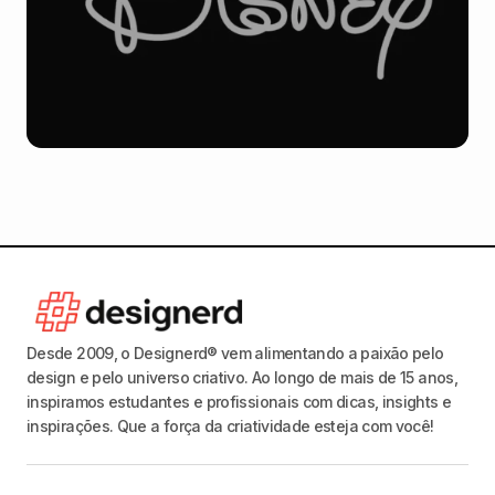
Desde 2009, o Designerd® vem alimentando a paixão pelo
design e pelo universo criativo. Ao longo de mais de 15 anos,
inspiramos estudantes e profissionais com dicas, insights e
inspirações. Que a força da criatividade esteja com você!