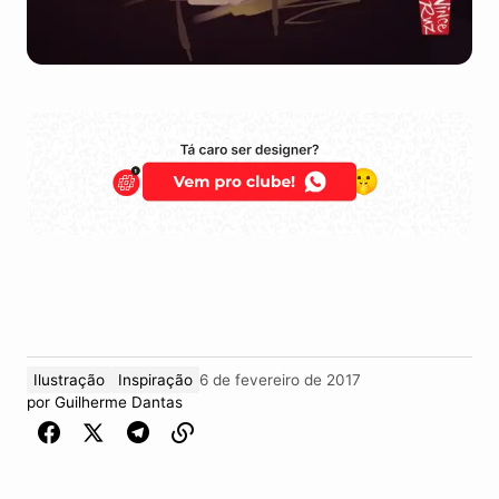
Ilustração
Inspiração
6 de fevereiro de 2017
por
Guilherme Dantas