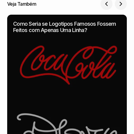
Veja Também
Como Seria se Logotipos Famosos Fossem
Feitos com Apenas Uma Linha?