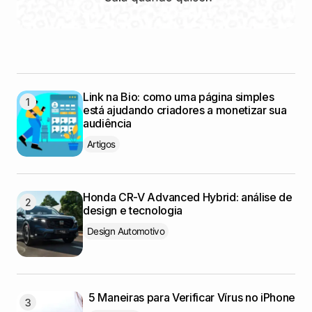
Link na Bio: como uma página simples
está ajudando criadores a monetizar sua
audiência
Artigos
Honda CR-V Advanced Hybrid: análise de
design e tecnologia
Design Automotivo
5 Maneiras para Verificar Vírus no iPhone