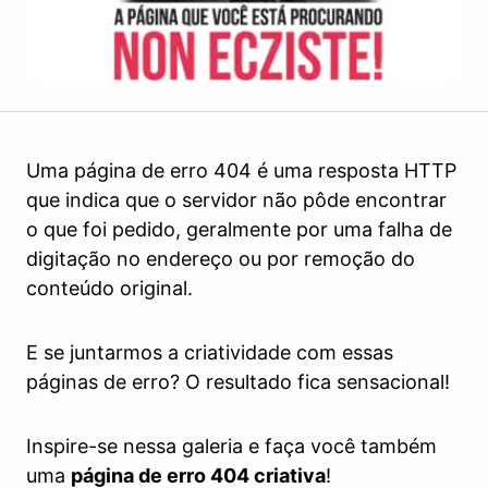
Uma página de erro 404 é uma resposta HTTP
que indica que o servidor não pôde encontrar
o que foi pedido, geralmente por uma falha de
digitação no endereço ou por remoção do
conteúdo original.
E se juntarmos a criatividade com essas
páginas de erro? O resultado fica sensacional!
Inspire-se nessa galeria e faça você também
uma
página de erro 404 criativa
!