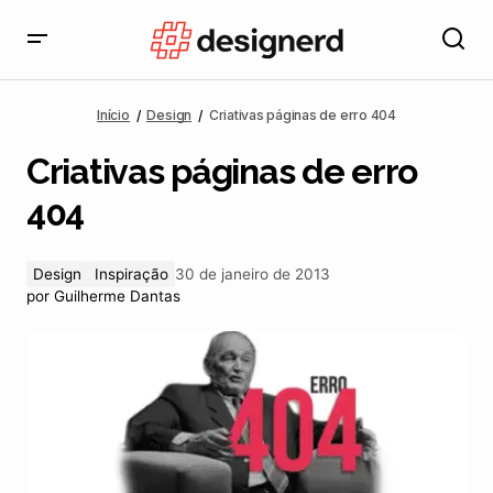
Criativas páginas de erro 404
Início
Design
Criativas páginas de erro 404
Criativas páginas de erro
404
Design
Inspiração
30 de janeiro de 2013
por
Guilherme Dantas