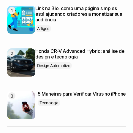
Link na Bio: como uma página simples
está ajudando criadores a monetizar sua
audiência
Artigos
Honda CR-V Advanced Hybrid: análise de
design e tecnologia
Design Automotivo
5 Maneiras para Verificar Vírus no iPhone
Tecnologia