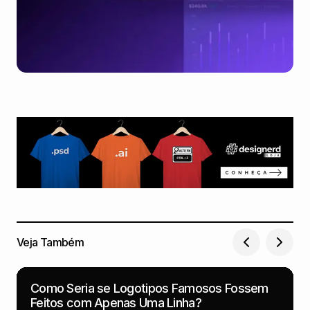
Veja Também
Como Seria se Logotipos Famosos Fossem
Feitos com Apenas Uma Linha?