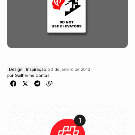
Design
Inspiração
30 de janeiro de 2013
por
Guilherme Dantas