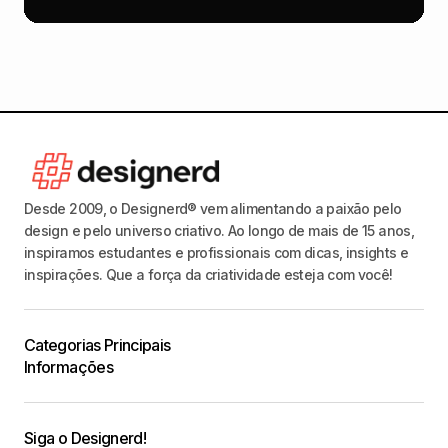
Desde 2009, o Designerd® vem alimentando a paixão pelo
design e pelo universo criativo. Ao longo de mais de 15 anos,
inspiramos estudantes e profissionais com dicas, insights e
inspirações. Que a força da criatividade esteja com você!
Categorias Principais
Informações
Siga o Designerd!