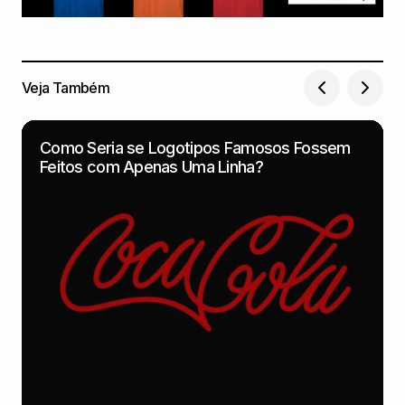
Veja Também
Como Seria se Logotipos Famosos Fossem
Feitos com Apenas Uma Linha?