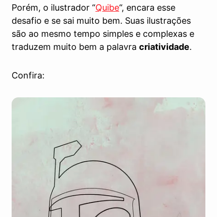
Porém, o ilustrador “
Quibe
“, encara esse
desafio e se sai muito bem. Suas ilustrações
são ao mesmo tempo simples e complexas e
traduzem muito bem a palavra
criatividade
.
Confira: