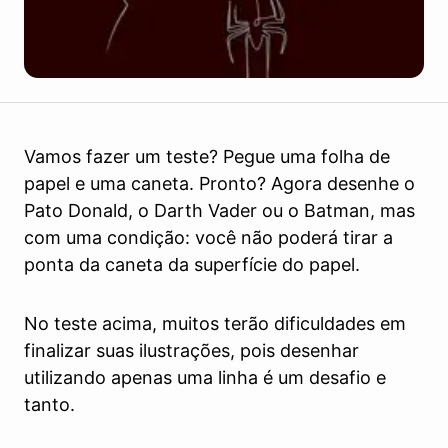
Vamos fazer um teste? Pegue uma folha de
papel e uma caneta. Pronto? Agora desenhe o
Pato Donald, o Darth Vader ou o Batman, mas
com uma condição: você não poderá tirar a
ponta da caneta da superfície do papel.
No teste acima, muitos terão dificuldades em
finalizar suas ilustrações, pois desenhar
utilizando apenas uma linha é um desafio e
tanto.