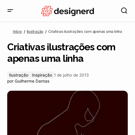
Criativas ilustrações com apenas uma linha
Início
Ilustração
Criativas ilustrações com apenas uma linha
Criativas ilustrações com
apenas uma linha
Ilustração
Inspiração
1 de julho de 2013
por
Guilherme Dantas