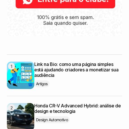
Link na Bio: como uma página simples
está ajudando criadores a monetizar sua
audiência
Artigos
Honda CR-V Advanced Hybrid: análise de
design e tecnologia
Design Automotivo