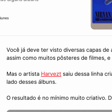
 Nunes
Você já deve ter visto diversas capas de
assim como muitos pôsteres de filmes, e 
Mas o artista
Harvezt
saiu dessa linha cr
lado desses álbuns.
O resultado é no mínimo muito criativo. 