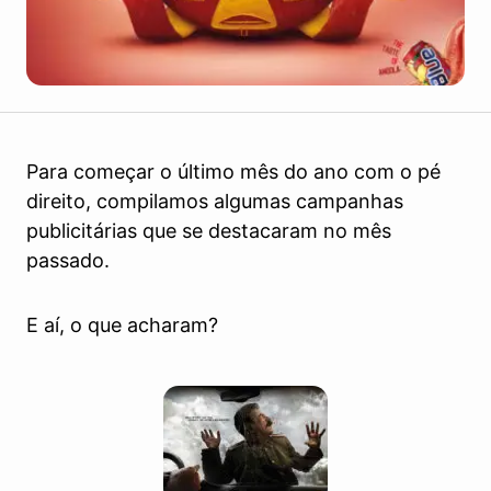
Para começar o último mês do ano com o pé
direito, compilamos algumas campanhas
publicitárias que se destacaram no mês
passado.
E aí, o que acharam?