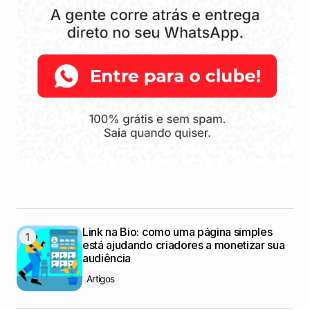
Link na Bio: como uma página simples
está ajudando criadores a monetizar sua
audiência
Artigos