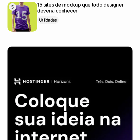
15 sites de mockup que todo designer
deveria conhecer
Utilidades