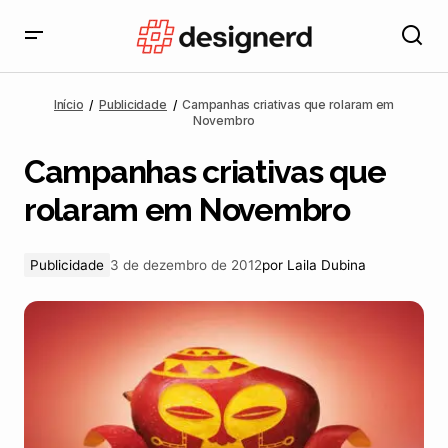
Campanhas criativas que rolaram em Novembro
Início
Publicidade
Campanhas criativas que rolaram em
Novembro
Campanhas criativas que
rolaram em Novembro
Publicidade
3 de dezembro de 2012
por
Laila Dubina