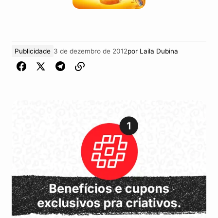
Publicidade
3 de dezembro de 2012
por
Laila Dubina