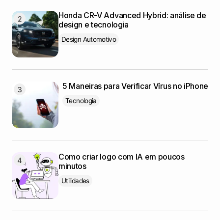
Honda CR-V Advanced Hybrid: análise de
design e tecnologia
Design Automotivo
5 Maneiras para Verificar Vírus no iPhone
Tecnologia
Como criar logo com IA em poucos
minutos
Utilidades