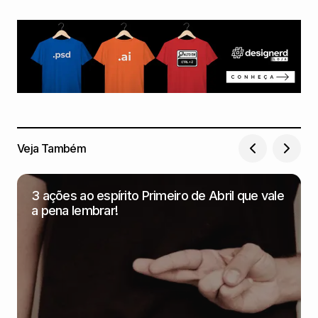
Veja Também
3 ações ao espírito Primeiro de Abril que vale
a pena lembrar!