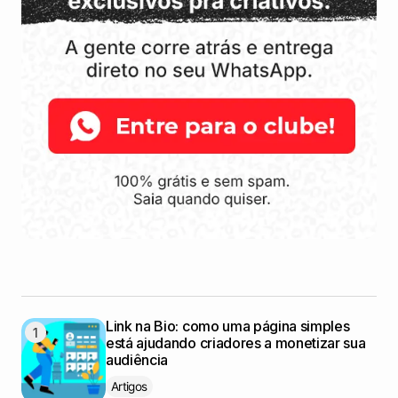
Link na Bio: como uma página simples
está ajudando criadores a monetizar sua
audiência
Artigos