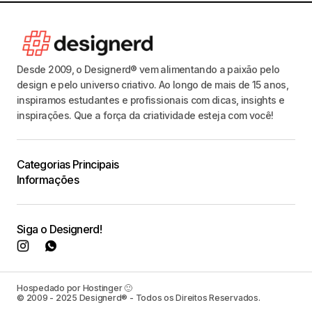
Desde 2009, o Designerd® vem alimentando a paixão pelo
design e pelo universo criativo. Ao longo de mais de 15 anos,
inspiramos estudantes e profissionais com dicas, insights e
inspirações. Que a força da criatividade esteja com você!
Categorias Principais
Informações
Siga o Designerd!
Hospedado por Hostinger 🙂
© 2009 - 2025 Designerd® - Todos os Direitos Reservados.