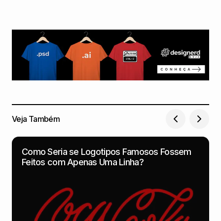
Veja Também
Como Seria se Logotipos Famosos Fossem
Feitos com Apenas Uma Linha?