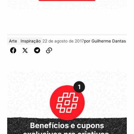
Arte
Inspiração
22 de agosto de 2017
por
Guilherme Dantas