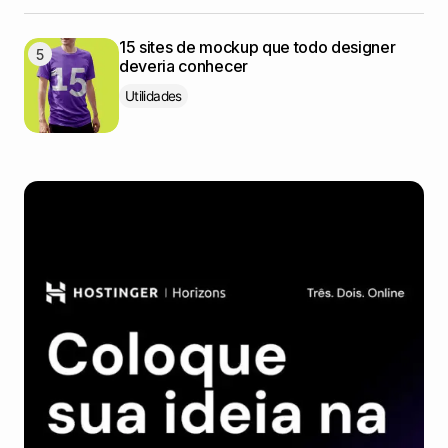
15 sites de mockup que todo designer
deveria conhecer
Utilidades