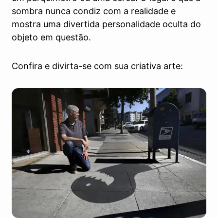
sombra nunca condiz com a realidade e
mostra uma divertida personalidade oculta do
objeto em questão.
Confira e divirta-se com sua criativa arte: