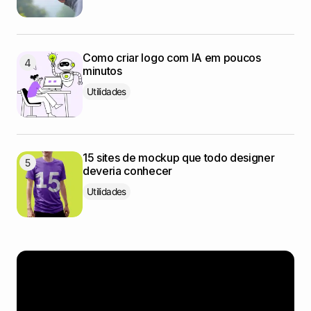
Como criar logo com IA em poucos
minutos
Utilidades
15 sites de mockup que todo designer
deveria conhecer
Utilidades