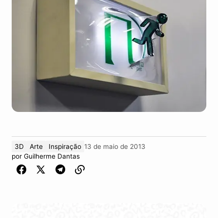
3D
Arte
Inspiração
13 de maio de 2013
por
Guilherme Dantas