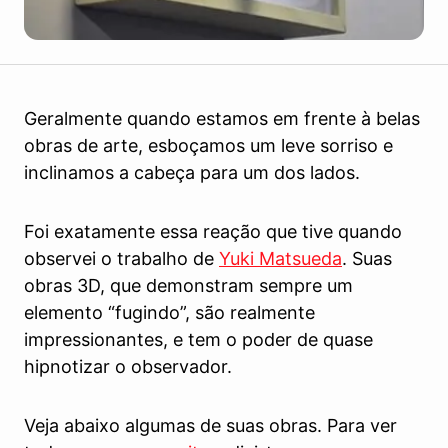
Geralmente quando estamos em frente à belas
obras de arte, esboçamos um leve sorriso e
inclinamos a cabeça para um dos lados.
Foi exatamente essa reação que tive quando
observei o trabalho de
Yuki Matsueda
. Suas
obras 3D, que demonstram sempre um
elemento “fugindo”, são realmente
impressionantes, e tem o poder de quase
hipnotizar o observador.
Veja abaixo algumas de suas obras. Para ver