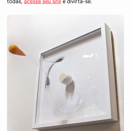
todas,
acesse seu site
e divirta-se.