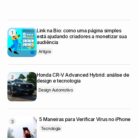
Link na Bio: como uma página simples
está ajudando criadores a monetizar sua
audiência
Artigos
Honda CR-V Advanced Hybrid: análise de
design e tecnologia
Design Automotivo
5 Maneiras para Verificar Vírus no iPhone
Tecnologia