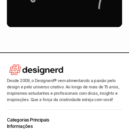
Desde 2009, o Designerd® vem alimentando a paixão pelo
design e pelo universo criativo. Ao longo de mais de 15 anos,
inspiramos estudantes e profissionais com dicas, insights e
inspirações. Que a força da criatividade esteja com você!
Categorias Principais
Informações