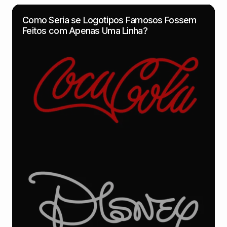
Como Seria se Logotipos Famosos Fossem
Feitos com Apenas Uma Linha?