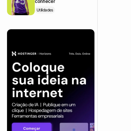
conhecer
Utilidades