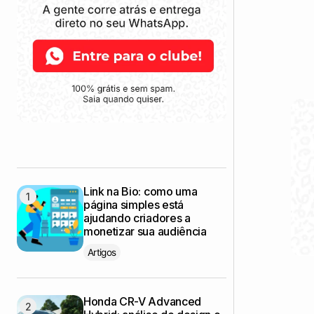
Link na Bio: como uma
página simples está
ajudando criadores a
monetizar sua audiência
Artigos
Honda CR-V Advanced