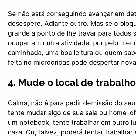
Se não está conseguindo avançar em det
desespere. Adiante outro. Mas se o bloque
grande a ponto de lhe travar para todos s
ocupar em outra atividade, por pelo men
caminhada, uma boa leitura ou quem sab
feita no microondas pode despertar nova
4. Mude o local de trabalho
Calma, não é para pedir demissão do seu
tente mudar algo de sua sala ou home-of
um notebook, tente trabalhar em outro l
casa. Ou, talvez, poderá tentar trabalha