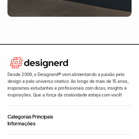
Desde 2009, o Designerd® vem alimentando a paixão pelo
design e pelo universo criativo. Ao longo de mais de 15 anos,
inspiramos estudantes e profissionais com dicas, insights e
inspirações. Que a força da criatividade esteja com você!
Categorias Principais
Informações