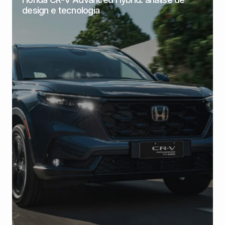
design e tecnologia