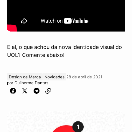
E aí, o que achou da nova identidade visual do
UOL? Comente abaixo!
Design de Marca
Novidades
28 de abril de 2021
por
Guilherme Dantas