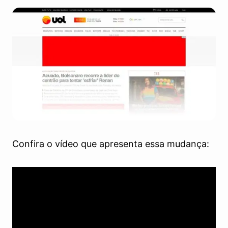
Confira o vídeo que apresenta essa mudança: