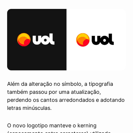
Além da alteração no símbolo, a tipografia
também passou por uma atualização,
perdendo os cantos arredondados e adotando
letras minúsculas.
O novo logotipo manteve o kerning