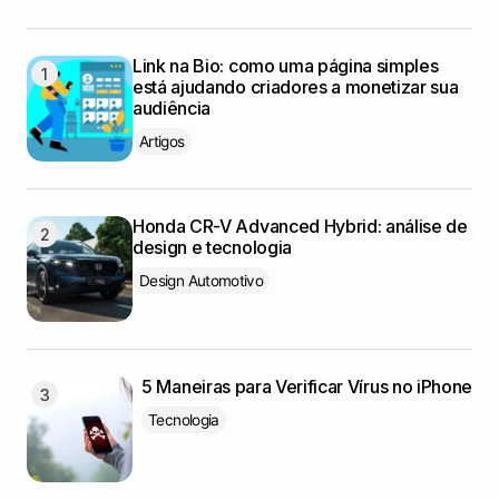
Link na Bio: como uma página simples
está ajudando criadores a monetizar sua
audiência
Artigos
Honda CR-V Advanced Hybrid: análise de
design e tecnologia
Design Automotivo
5 Maneiras para Verificar Vírus no iPhone
Tecnologia