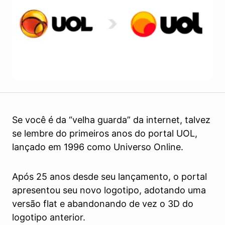
Se você é da “velha guarda” da internet, talvez
se lembre do primeiros anos do portal UOL,
lançado em 1996 como Universo Online.
Após 25 anos desde seu lançamento, o portal
apresentou seu novo logotipo, adotando uma
versão flat e abandonando de vez o 3D do
logotipo anterior.