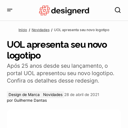
UOL apresenta seu novo logotipo
Início
Novidades
UOL apresenta seu novo logotipo
UOL apresenta seu novo
logotipo
Após 25 anos desde seu lançamento, o
portal UOL apresentou seu novo logotipo.
Confira os detalhes desse redesign.
Design de Marca
Novidades
28 de abril de 2021
por
Guilherme Dantas