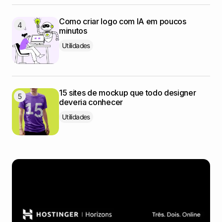
Como criar logo com IA em poucos
minutos
Utilidades
15 sites de mockup que todo designer
deveria conhecer
Utilidades