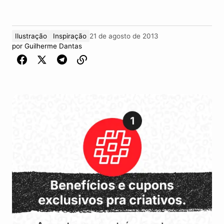
Ilustração
Inspiração
21 de agosto de 2013
por
Guilherme Dantas