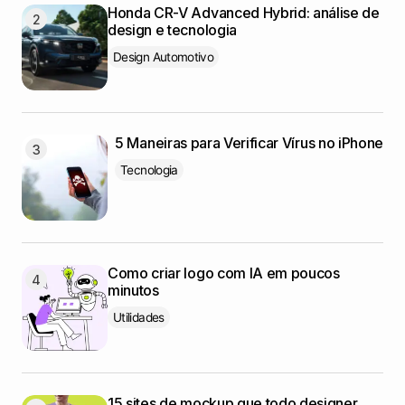
Honda CR-V Advanced Hybrid: análise de
design e tecnologia
Design Automotivo
5 Maneiras para Verificar Vírus no iPhone
Tecnologia
Como criar logo com IA em poucos
minutos
Utilidades
15 sites de mockup que todo designer