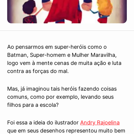
Ao pensarmos em super-heróis como o
Batman, Super-homem e Mulher Maravilha,
logo vem à mente cenas de muita ação e luta
contra as forças do mal.
Mas, já imaginou tais heróis fazendo coisas
comuns, como por exemplo, levando seus
filhos para a escola?
Foi essa a ideia do ilustrador
Andry Rajoelina
que em seus desenhos representou muito bem