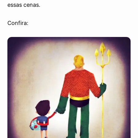
essas cenas.
Confira: