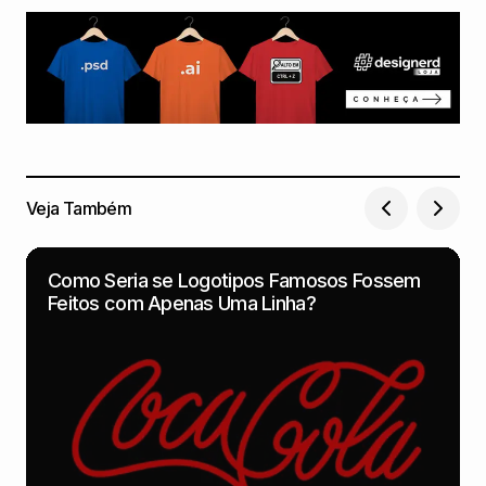
Veja Também
Como Seria se Logotipos Famosos Fossem
Feitos com Apenas Uma Linha?