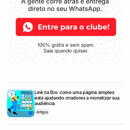
Link na Bio: como uma página simples
está ajudando criadores a monetizar sua
audiência
Artigos