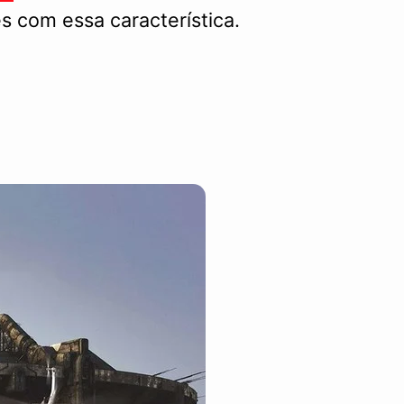
s com essa característica.