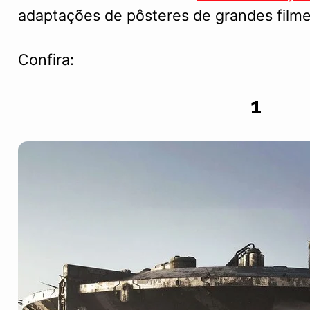
adaptações de pôsteres de grandes filme
Confira:
1