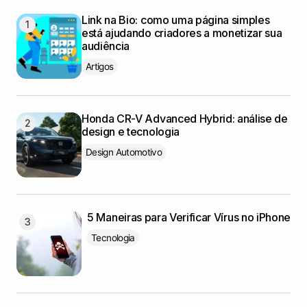
Link na Bio: como uma página simples
está ajudando criadores a monetizar sua
audiência
Artigos
Honda CR-V Advanced Hybrid: análise de
design e tecnologia
Design Automotivo
5 Maneiras para Verificar Vírus no iPhone
Tecnologia