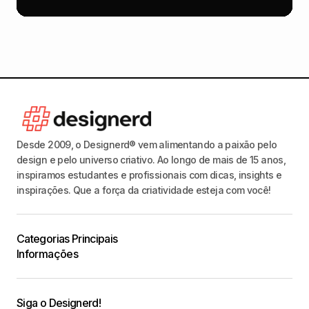
Desde 2009, o Designerd® vem alimentando a paixão pelo
design e pelo universo criativo. Ao longo de mais de 15 anos,
inspiramos estudantes e profissionais com dicas, insights e
inspirações. Que a força da criatividade esteja com você!
Categorias Principais
Informações
Siga o Designerd!