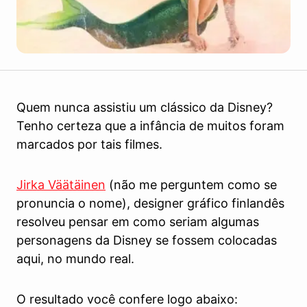
Quem nunca assistiu um clássico da Disney?
Tenho certeza que a infância de muitos foram
marcados por tais filmes.
Jirka Väätäinen
(não me perguntem como se
pronuncia o nome), designer gráfico finlandês
resolveu pensar em como seriam algumas
personagens da Disney se fossem colocadas
aqui, no mundo real.
O resultado você confere logo abaixo: