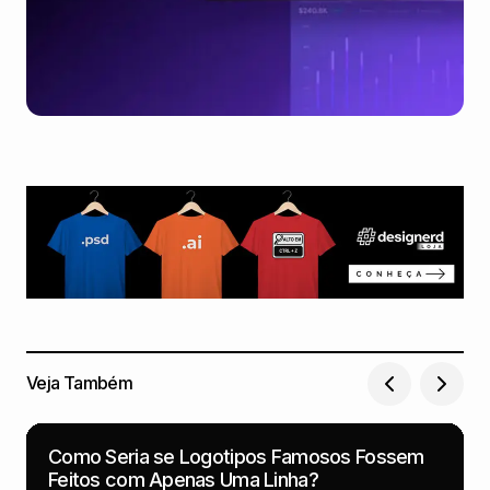
Veja Também
Como Seria se Logotipos Famosos Fossem
Feitos com Apenas Uma Linha?