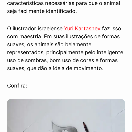
características necessárias para que o animal
seja facilmente identificado.
O ilustrador israelense
Yuri Kartashev
faz isso
com maestria. Em suas ilustrações de formas
suaves, os animais são belamente
representados, principalmente pelo inteligente
uso de sombras, bom uso de cores e formas
suaves, que dão a ideia de movimento.
Confira: