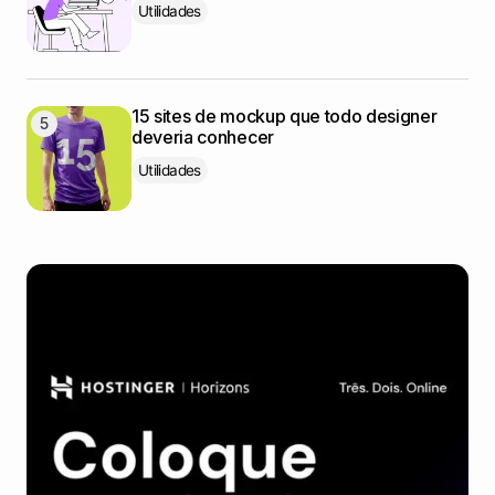
Utilidades
15 sites de mockup que todo designer
deveria conhecer
Utilidades