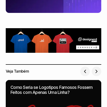
Veja Também
Como Seria se Logotipos Famosos Fossem
Feitos com Apenas Uma Linha?