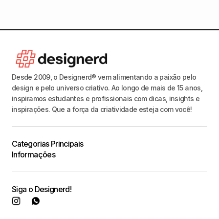
Desde 2009, o Designerd® vem alimentando a paixão pelo
design e pelo universo criativo. Ao longo de mais de 15 anos,
inspiramos estudantes e profissionais com dicas, insights e
inspirações. Que a força da criatividade esteja com você!
Categorias Principais
Informações
Siga o Designerd!