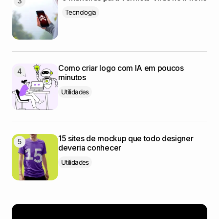
Tecnologia
Como criar logo com IA em poucos
minutos
Utilidades
15 sites de mockup que todo designer
deveria conhecer
Utilidades