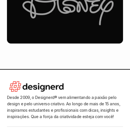
Desde 2009, o Designerd® vem alimentando a paixão pelo
design e pelo universo criativo. Ao longo de mais de 15 anos,
inspiramos estudantes e profissionais com dicas, insights e
inspirações. Que a força da criatividade esteja com você!