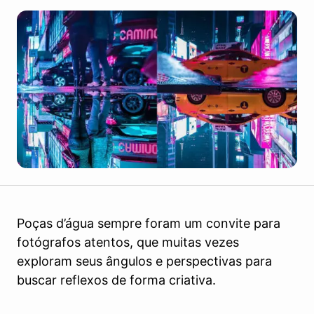
Poças d’água sempre foram um convite para
fotógrafos atentos, que muitas vezes
exploram seus ângulos e perspectivas para
buscar reflexos de forma criativa.