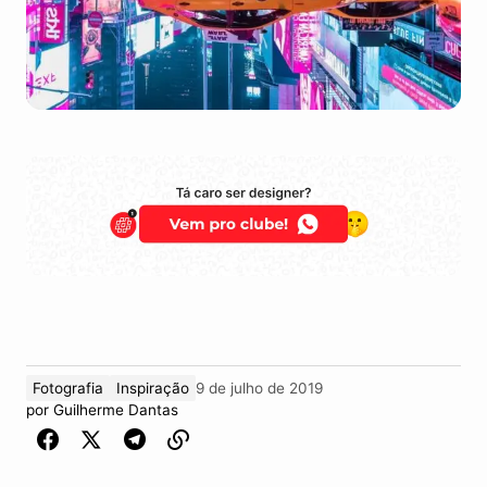
Fotografia
Inspiração
9 de julho de 2019
por
Guilherme Dantas