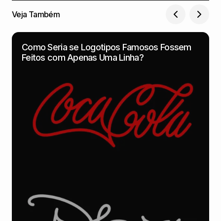
Veja Também
Como Seria se Logotipos Famosos Fossem
Feitos com Apenas Uma Linha?