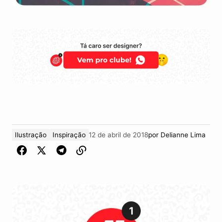
Ilustração
Inspiração
12 de abril de 2018
por
Delianne Lima