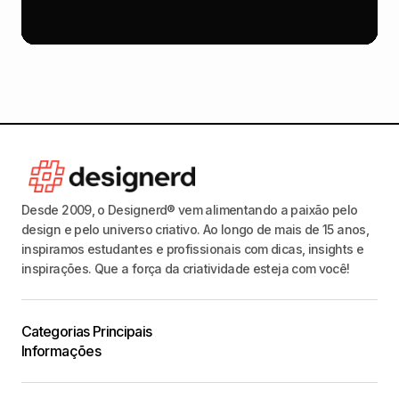
Desde 2009, o Designerd® vem alimentando a paixão pelo
design e pelo universo criativo. Ao longo de mais de 15 anos,
inspiramos estudantes e profissionais com dicas, insights e
inspirações. Que a força da criatividade esteja com você!
Categorias Principais
Informações