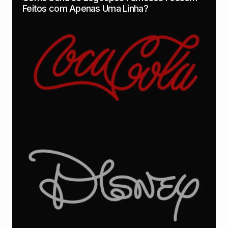
Feitos com Apenas Uma Linha?