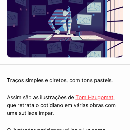
Traços simples e diretos, com tons pasteis.
Assim são as ilustrações de
Tom Haugomat
,
que retrata o cotidiano em várias obras com
uma sutileza ímpar.