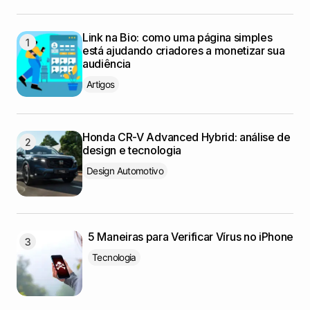
Link na Bio: como uma página simples
está ajudando criadores a monetizar sua
audiência
Artigos
Honda CR-V Advanced Hybrid: análise de
design e tecnologia
Design Automotivo
5 Maneiras para Verificar Vírus no iPhone
Tecnologia