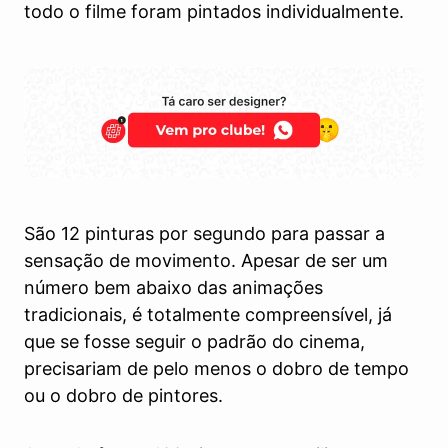
todo o filme foram pintados individualmente.
São 12 pinturas por segundo para passar a
sensação de movimento. Apesar de ser um
número bem abaixo das animações
tradicionais, é totalmente compreensível, já
que se fosse seguir o padrão do cinema,
precisariam de pelo menos o dobro de tempo
ou o dobro de pintores.