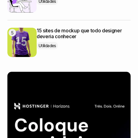
Utilidades
15 sites de mockup que todo designer
deveria conhecer
Utilidades