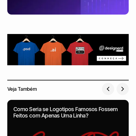
Veja Também
Como Seria se Logotipos Famosos Fossem
Feitos com Apenas Uma Linha?