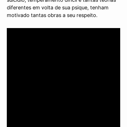
diferentes em volta de sua psique, tenham
motivado tantas obras a seu respeito.