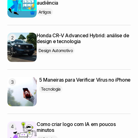
audiência
Artigos
Honda CR-V Advanced Hybrid: análise de
design e tecnologia
Design Automotivo
5 Maneiras para Verificar Vírus no iPhone
Tecnologia
Como criar logo com IA em poucos
minutos