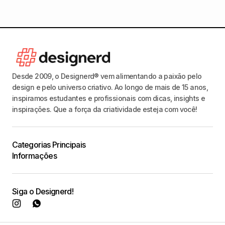
Desde 2009, o Designerd® vem alimentando a paixão pelo
design e pelo universo criativo. Ao longo de mais de 15 anos,
inspiramos estudantes e profissionais com dicas, insights e
inspirações. Que a força da criatividade esteja com você!
Categorias Principais
Informações
Siga o Designerd!