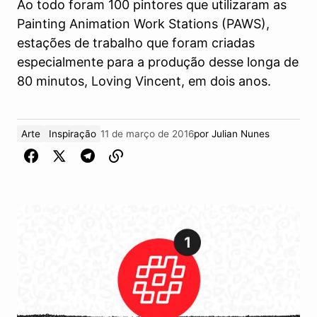
Ao todo foram 100 pintores que utilizaram as
Painting Animation Work Stations (PAWS),
estações de trabalho que foram criadas
especialmente para a produção desse longa de
80 minutos, Loving Vincent, em dois anos.
Arte
Inspiração
11 de março de 2016
por
Julian Nunes