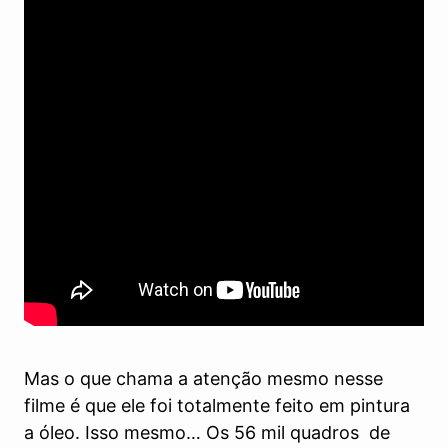
Mas o que chama a atenção mesmo nesse
filme é que ele foi totalmente feito em pintura
a óleo. Isso mesmo… Os 56 mil quadros de