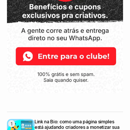
Link na Bio: como uma página simples
está ajudando criadores a monetizar sua