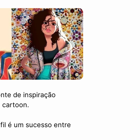
nte de inspiração
 cartoon.
fil é um sucesso entre