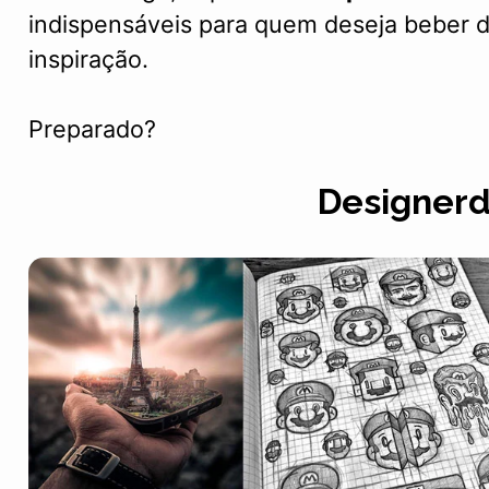
indispensáveis para quem deseja beber d
inspiração.
Preparado?
Designer