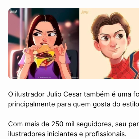
O ilustrador Julio Cesar também é uma fo
principalmente para quem gosta do estilo
Com mais de 250 mil seguidores, seu per
ilustradores iniciantes e profissionais.