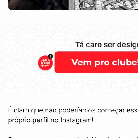
É claro que não poderíamos começar essa
próprio perfil no Instagram!