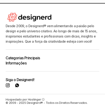
Desde 2009, o Designerd® vem alimentando a paixão pelo
design e pelo universo criativo. Ao longo de mais de 15 anos,
inspiramos estudantes e profissionais com dicas, insights e
inspirações. Que a força da criatividade esteja com você!
Categorias Principais
Informações
Siga o Designerd!
Hospedado por Hostinger 🙂
© 2009 - 2025 Designerd® - Todos os Direitos Reservados.