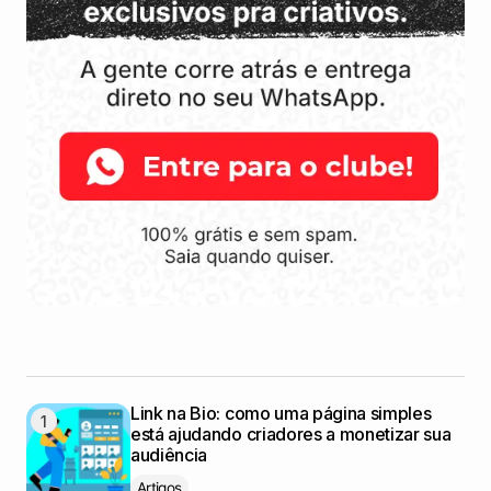
Link na Bio: como uma página simples
está ajudando criadores a monetizar sua
audiência
Artigos