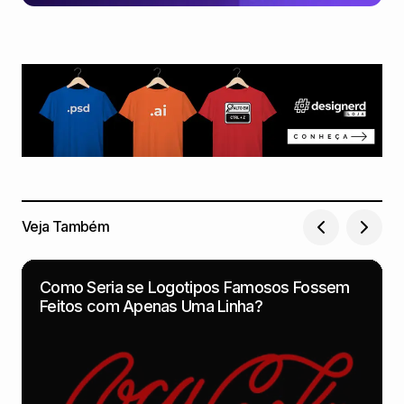
Veja Também
Como Seria se Logotipos Famosos Fossem
Feitos com Apenas Uma Linha?