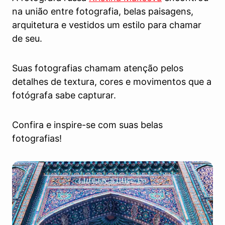
na união entre fotografia, belas paisagens,
arquitetura e vestidos um estilo para chamar
de seu.
Suas fotografias chamam atenção pelos
detalhes de textura, cores e movimentos que a
fotógrafa sabe capturar.
Confira e inspire-se com suas belas
fotografias!