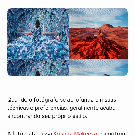
Quando o fotógrafo se aprofunda em suas
técnicas e preferências, geralmente acaba
encontrando seu próprio estilo.
A fotógrafa russa
Kristina Makeeva
encontrou