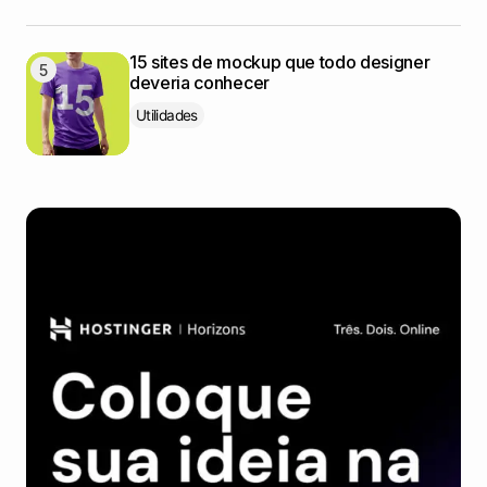
15 sites de mockup que todo designer
deveria conhecer
Utilidades