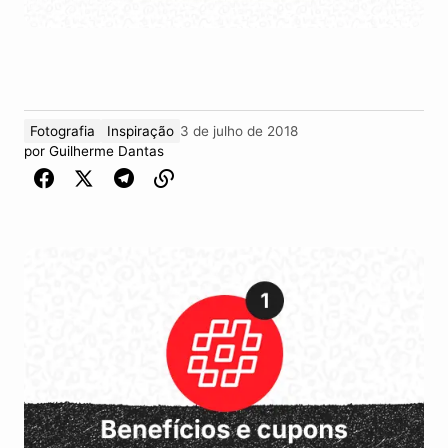
Fotografia
Inspiração
3 de julho de 2018
por
Guilherme Dantas