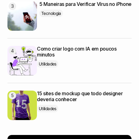
5 Maneiras para Verificar Vírus no iPhone
Tecnologia
Como criar logo com IA em poucos
minutos
Utilidades
15 sites de mockup que todo designer
deveria conhecer
Utilidades