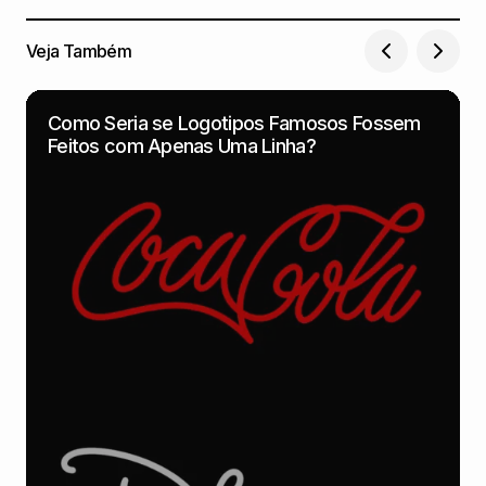
Veja Também
Como Seria se Logotipos Famosos Fossem
Feitos com Apenas Uma Linha?