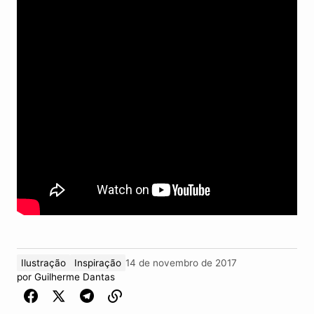
Ilustração
Inspiração
14 de novembro de 2017
por
Guilherme Dantas