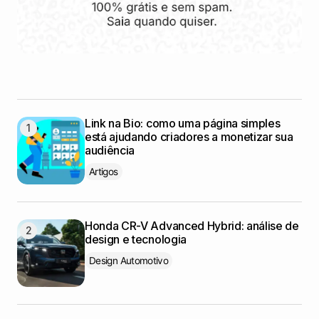
Link na Bio: como uma página simples
está ajudando criadores a monetizar sua
audiência
Artigos
Honda CR-V Advanced Hybrid: análise de
design e tecnologia
Design Automotivo