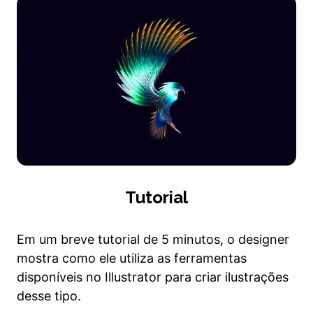
Tutorial
Em um breve tutorial de 5 minutos, o designer
mostra como ele utiliza as ferramentas
disponíveis no Illustrator para criar ilustrações
desse tipo.