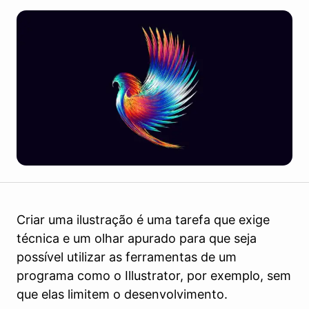
Criar uma ilustração é uma tarefa que exige
técnica e um olhar apurado para que seja
possível utilizar as ferramentas de um
programa como o Illustrator, por exemplo, sem
que elas limitem o desenvolvimento.