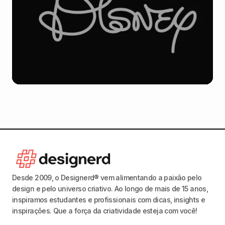
Desde 2009, o Designerd® vem alimentando a paixão pelo
design e pelo universo criativo. Ao longo de mais de 15 anos,
inspiramos estudantes e profissionais com dicas, insights e
inspirações. Que a força da criatividade esteja com você!