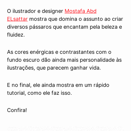
O ilustrador e designer
Mostafa Abd
ELsattar
mostra que domina o assunto ao criar
diversos pássaros que encantam pela beleza e
fluidez.
As cores enérgicas e contrastantes com o
fundo escuro dão ainda mais personalidade às
ilustrações, que parecem ganhar vida.
E no final, ele ainda mostra em um rápido
tutorial, como ele faz isso.
Confira!