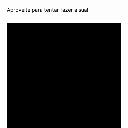
Aproveite para tentar fazer a sua!