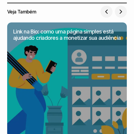
Veja Também
Link na Bio: como uma página simples está
ajudando criadores a monetizar sua audiência