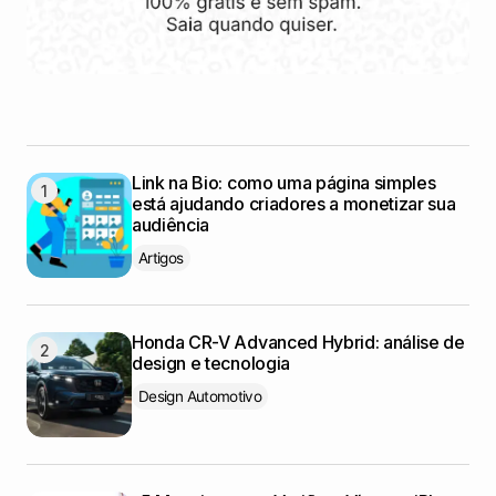
Link na Bio: como uma página simples
está ajudando criadores a monetizar sua
audiência
Artigos
Honda CR-V Advanced Hybrid: análise de
design e tecnologia
Design Automotivo