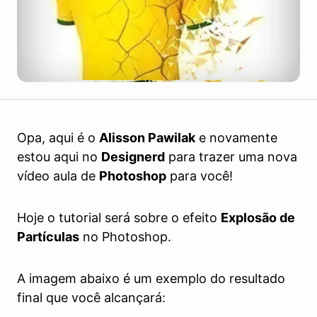
Opa, aqui é o
Alisson Pawilak
e novamente
estou aqui no
Designerd
para trazer uma nova
vídeo aula de
Photoshop
para você!
Hoje o tutorial será sobre o efeito
Explosão de
Partículas
no Photoshop.
A imagem abaixo é um exemplo do resultado
final que você alcançará: