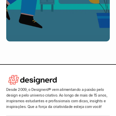
Desde 2009, o Designerd® vem alimentando a paixão pelo
design e pelo universo criativo. Ao longo de mais de 15 anos,
inspiramos estudantes e profissionais com dicas, insights e
inspirações. Que a força da criatividade esteja com você!