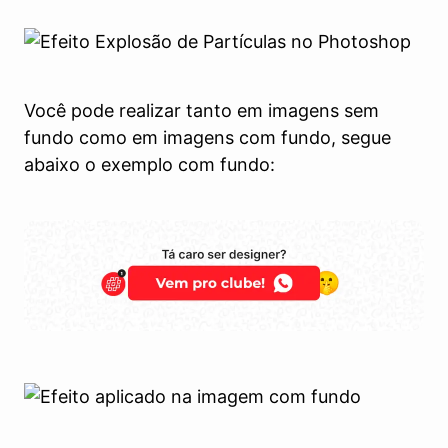
Você pode realizar tanto em imagens sem
fundo como em imagens com fundo, segue
abaixo o exemplo com fundo: