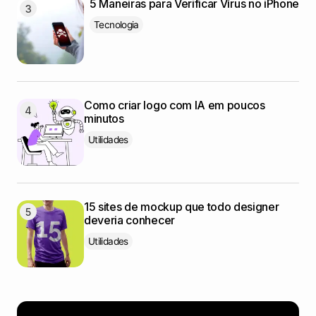
5 Maneiras para Verificar Vírus no iPhone
Tecnologia
Como criar logo com IA em poucos
minutos
Utilidades
15 sites de mockup que todo designer
deveria conhecer
Utilidades