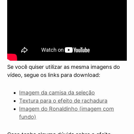
Se você quiser utilizar as mesma imagens do
vídeo, segue os links para download:
Imagem da camisa da seleção
Textura para o efeito de rachadura
Imagem do Ronaldinho (imagem com
fundo)