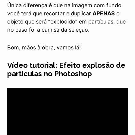
Única diferença é que na imagem com fundo
você terá que recortar e duplicar
APENAS
o
objeto que será “explodido” em partículas, que
no caso foi a camisa da seleção.
Bom, mãos à obra, vamos lá!
Vídeo tutorial: Efeito explosão de
partículas no Photoshop