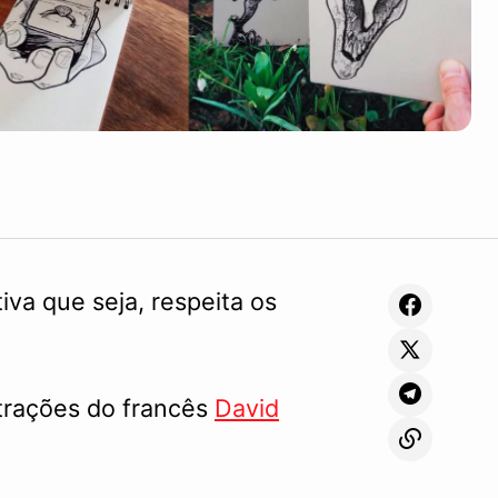
iva que seja, respeita os
trações do francês
David