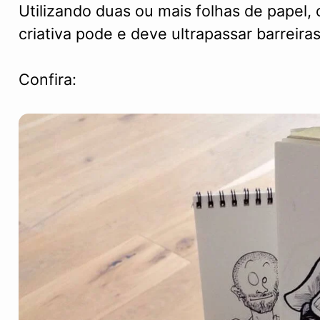
Utilizando duas ou mais folhas de papel, 
criativa pode e deve ultrapassar barreiras
Confira: