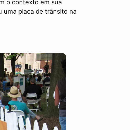
om o contexto em sua
 uma placa de trânsito na