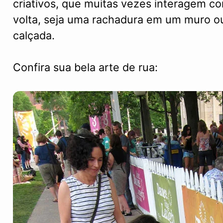
criativos, que muitas vezes interagem c
volta, seja uma rachadura em um muro ou
calçada.
Confira sua bela arte de rua: