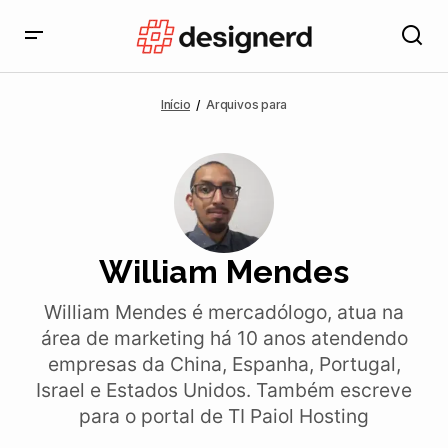
Início
Arquivos para
William Mendes
William Mendes é mercadólogo, atua na
área de marketing há 10 anos atendendo
empresas da China, Espanha, Portugal,
Israel e Estados Unidos. Também escreve
para o portal de TI Paiol Hosting