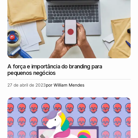
A força e importância do branding para
pequenos negócios
27 de abril de 2023
por
William Mendes