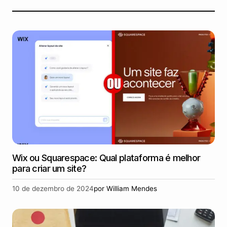
Wix ou Squarespace: Qual plataforma é melhor
para criar um site?
10 de dezembro de 2024
por
William Mendes