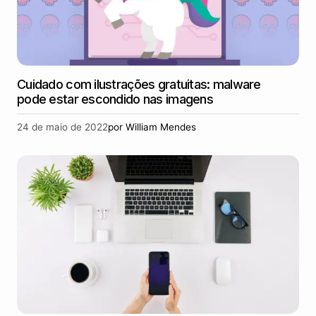
Cuidado com ilustrações gratuitas: malware
pode estar escondido nas imagens
24 de maio de 2022
por
William Mendes