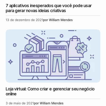
7 aplicativos inesperados que você pode usar
para gerar novas ideias criativas
13 de dezembro de 2021
por
William Mendes
Loja virtual: Como criar e gerenciar seu negócio
online
3 de maio de 2021
por
William Mendes