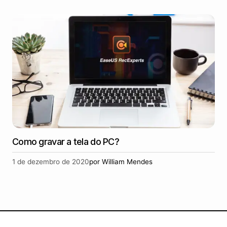
Como gravar a tela do PC?
1 de dezembro de 2020
por
William Mendes