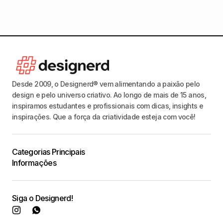
Desde 2009, o Designerd® vem alimentando a paixão pelo
design e pelo universo criativo. Ao longo de mais de 15 anos,
inspiramos estudantes e profissionais com dicas, insights e
inspirações. Que a força da criatividade esteja com você!
Categorias Principais
Informações
Siga o Designerd!