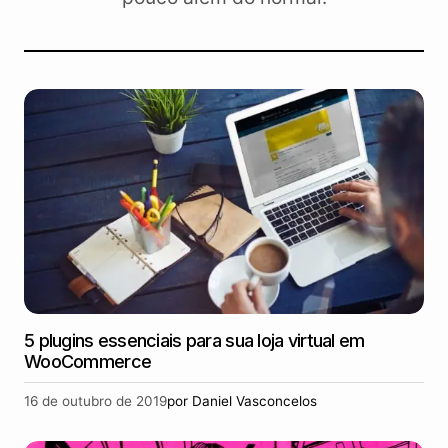
5 plugins essenciais para sua loja virtual em
WooCommerce
16 de outubro de 2019
por
Daniel Vasconcelos