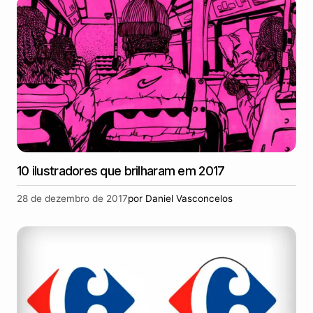
10 ilustradores que brilharam em 2017
28 de dezembro de 2017
por
Daniel Vasconcelos