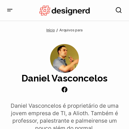
Início
Arquivos para
Daniel Vasconcelos
Daniel Vasconcelos é proprietário de uma
jovem empresa de TI, a Alioth. Também é
professor, palestrante e palmeirense um
pouco além do normal.