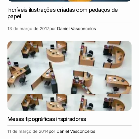
Incríveis ilustrações criadas com pedaços de
papel
13 de março de 2017
por
Daniel Vasconcelos
Mesas tipográficas inspiradoras
11 de março de 2014
por
Daniel Vasconcelos