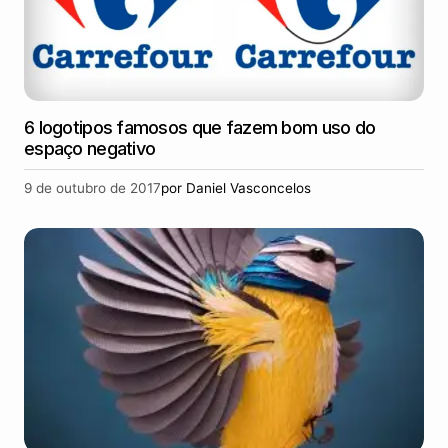
6 logotipos famosos que fazem bom uso do
espaço negativo
9 de outubro de 2017
por
Daniel Vasconcelos