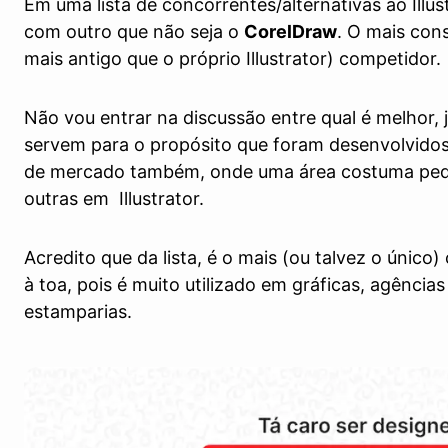
Em uma lista de concorrentes/alternativas ao Illus
com outro que não seja o
CorelDraw
. O mais cons
mais antigo que o próprio Illustrator) competidor.
Não vou entrar na discussão entre qual é melhor, j
servem para o propósito que foram desenvolvido
de mercado também, onde uma área costuma ped
outras em Illustrator.
Acredito que da lista, é o mais (ou talvez o único
à toa, pois é muito utilizado em gráficas, agência
estamparias.