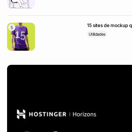
15 sites de mockup 
Utilidades