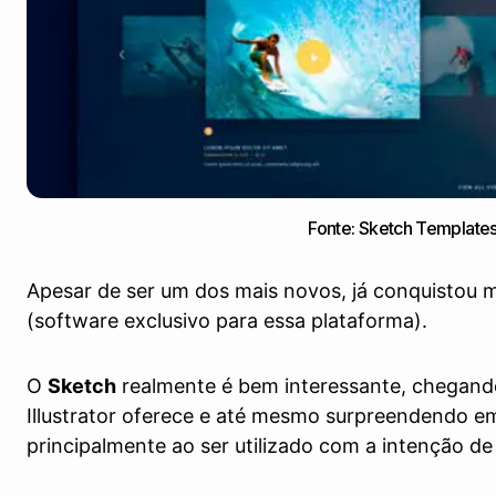
Fonte: Sketch Template
Apesar de ser um dos mais novos, já conquistou 
(software exclusivo para essa plataforma).
O
Sketch
realmente é bem interessante, chegan
Illustrator oferece e até mesmo surpreendendo em 
principalmente ao ser utilizado com a intenção de 