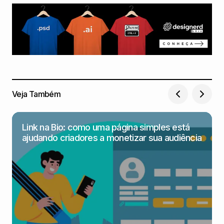
Veja Também
Link na Bio: como uma página simples está
ajudando criadores a monetizar sua audiência