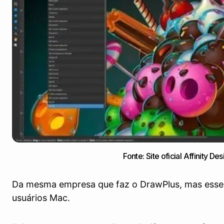
Fonte: Site oficial Affinity De
Da mesma empresa que faz o DrawPlus, mas esse
usuários Mac.