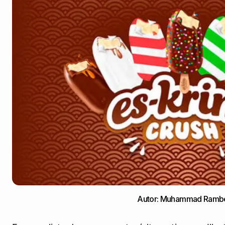
Autor: Muhammad Ramb