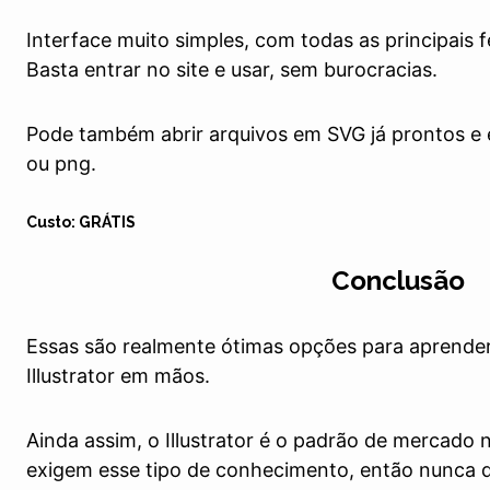
Interface muito simples, com todas as principais 
Basta entrar no site e usar, sem burocracias.
Pode também abrir arquivos em SVG já prontos e
ou png.
Custo: GRÁTIS
Conclusão
Essas são realmente ótimas opções para aprende
Illustrator em mãos.
Ainda assim, o Illustrator é o padrão de mercado 
exigem esse tipo de conhecimento, então nunca d