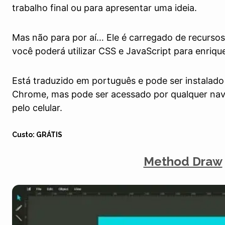
trabalho final ou para apresentar uma ideia.
Mas não para por aí… Ele é carregado de recursos
você poderá utilizar CSS e JavaScript para enriqu
Está traduzido em português e pode ser instala
Chrome, mas pode ser acessado por qualquer naveg
pelo celular.
Custo: GRÁTIS
Method Draw