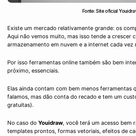
Fonte: Site oficial Youidr
Existe um mercado relativamente grande: os co
Aqui não vemos muito, mas isso tende a crescer 
armazenamento em nuvem e a internet cada vez m
Por isso ferramentas online também são bem inte
próximo, essenciais.
Elas ainda contam com bem menos ferramentas qu
falamos, mas dão conta do recado e tem um custo
gratuitas).
No caso do
Youidraw
, você terá um acesso bem rá
templates prontos, formas vetoriais, efeitos de ca