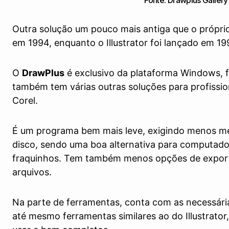
Fonte: Drawplus Gallery
Outra solução um pouco mais antiga que o próprio 
em 1994, enquanto o Illustrator foi lançado em 19
O
DrawPlus
é exclusivo da plataforma Windows, fa
também tem várias outras soluções para profissio
Corel.
É um programa bem mais leve, exigindo menos 
disco, sendo uma boa alternativa para computado
fraquinhos. Tem também menos opções de expor
arquivos.
Na parte de ferramentas, conta com as necessária
até mesmo ferramentas similares ao do Illustrator