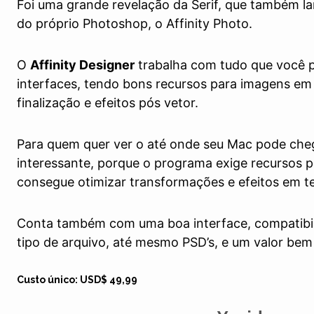
Foi uma grande revelação da Serif, que também l
do próprio Photoshop, o Affinity Photo.
O
Affinity Designer
trabalha com tudo que você pr
interfaces, tendo bons recursos para imagens em
finalização e efeitos pós vetor.
Para quem quer ver o até onde seu Mac pode che
interessante, porque o programa exige recursos p
consegue otimizar transformações e efeitos em t
Conta também com uma boa interface, compatibi
tipo de arquivo, até mesmo PSD’s, e um valor bem
Custo único: USD$ 49,99