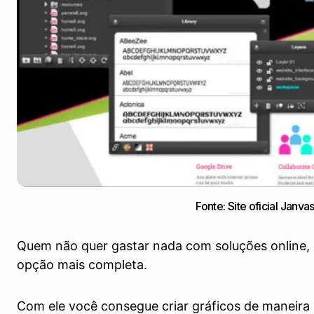
Fonte: Site oficial Janva
Quem não quer gastar nada com soluções online,
opção mais completa.
Com ele você consegue criar gráficos de maneira 