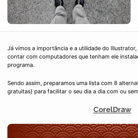
Já vimos a importância e a utilidade do Illustrat
contar com computadores que tenham ele instala
programa.
Sendo assim, preparamos uma lista com 8 alterna
gratuitas) para facilitar o seu dia a dia com ou sem 
CorelDraw