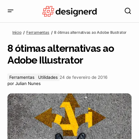
8 ótimas alternativas ao Adobe Illustrator
Início
Ferramentas
8 ótimas alternativas ao Adobe Illustrator
8 ótimas alternativas ao
Adobe Illustrator
Ferramentas
Utilidades
24 de fevereiro de 2016
por
Julian Nunes