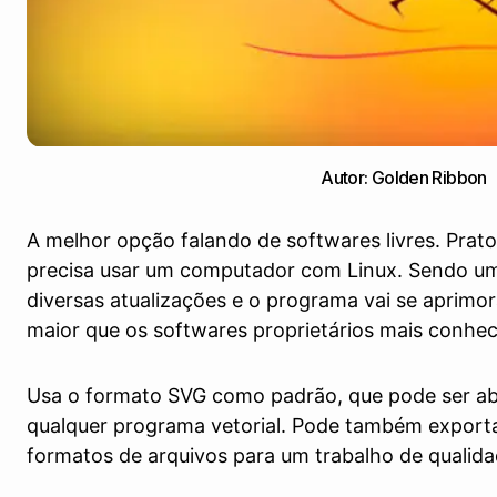
Autor: Golden Ribbon
A melhor opção falando de softwares livres. Prat
precisa usar um computador com Linux. Sendo um
diversas atualizações e o programa vai se aprim
maior que os softwares proprietários mais conhec
Usa o formato SVG como padrão, que pode ser a
qualquer programa vetorial. Pode também exportar
formatos de arquivos para um trabalho de qualida