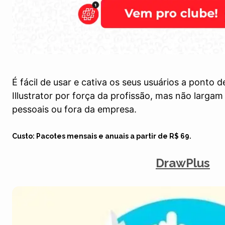
É fácil de usar e cativa os seus usuários a ponto
Illustrator por força da profissão, mas não larga
pessoais ou fora da empresa.
Custo: Pacotes mensais e anuais a partir de R$ 69.
DrawPlus