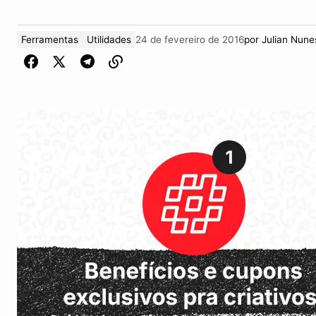
Ferramentas
Utilidades
24 de fevereiro de 2016
por
Julian Nune