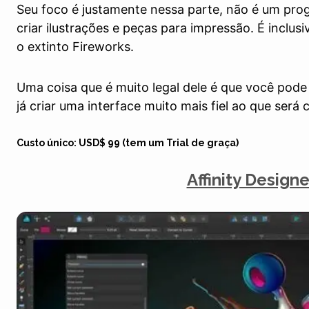
Seu foco é justamente nessa parte, não é um pro
criar ilustrações e peças para impressão. É inclus
o extinto Fireworks.
Uma coisa que é muito legal dele é que você pod
já criar uma interface muito mais fiel ao que será 
Custo único: USD$ 99 (tem um Trial de graça)
Affinity Designe