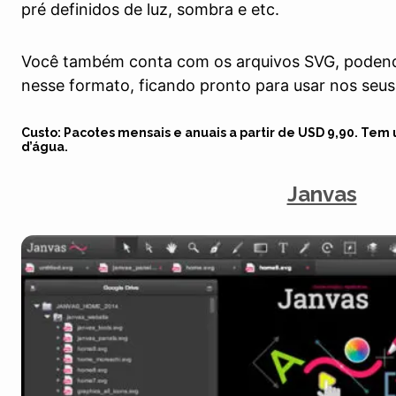
pré definidos de luz, sombra e etc.
Você também conta com os arquivos SVG, podendo
nesse formato, ficando pronto para usar nos seus 
Custo: Pacotes mensais e anuais a partir de USD 9,90. Tem
d’água.
Janvas