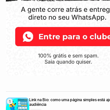
Link na Bio: como uma página simples está a
audiência