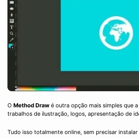
O
Method Draw
é outra opção mais simples que a 
trabalhos de ilustração, logos, apresentação de ide
Tudo isso totalmente online, sem precisar instalar