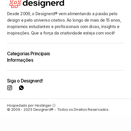
Desde 2009, o Designerd® vem alimentando a paixão pelo
design e pelo universo criativo. Ao longo de mais de 15 anos,
inspiramos estudantes e profissionais com dicas, insights e
inspirações. Que a força da criatividade esteja com você!
Categorias Principais
Informações
Siga o Designerd!
Hospedado por Hostinger 🙂
© 2009 - 2025 Designerd® - Todos os Direitos Reservados.