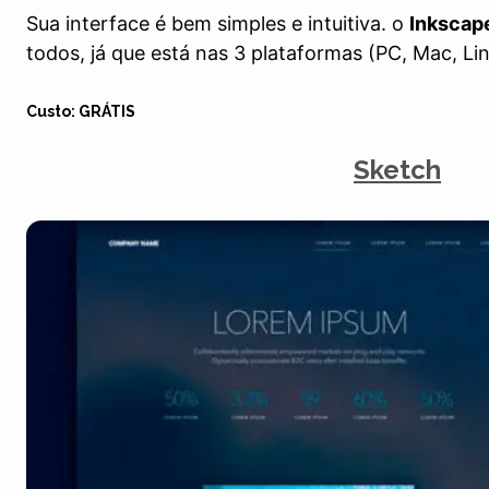
Sua interface é bem simples e intuitiva. o
Inkscap
todos, já que está nas 3 plataformas (PC, Mac, Lin
Custo: GRÁTIS
Sketch