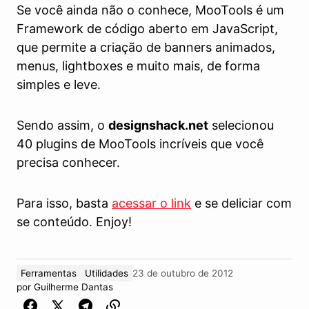
Se você ainda não o conhece, MooTools é um
Framework de código aberto em JavaScript,
que permite a criação de banners animados,
menus, lightboxes e muito mais, de forma
simples e leve.
Sendo assim, o
designshack.net
selecionou
40 plugins de MooTools incríveis que você
precisa conhecer.
Para isso, basta
acessar o link
e se deliciar com
se conteúdo. Enjoy!
Ferramentas
Utilidades
23 de outubro de 2012
por
Guilherme Dantas