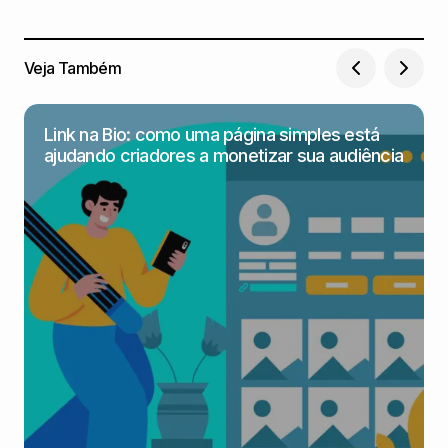
Veja Também
Link na Bio: como uma página simples está
ajudando criadores a monetizar sua audiência