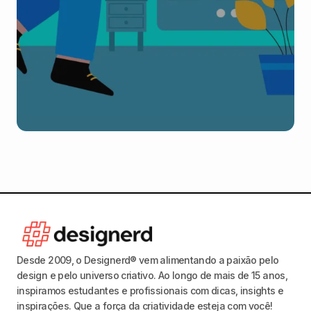
Desde 2009, o Designerd® vem alimentando a paixão pelo
design e pelo universo criativo. Ao longo de mais de 15 anos,
inspiramos estudantes e profissionais com dicas, insights e
inspirações. Que a força da criatividade esteja com você!