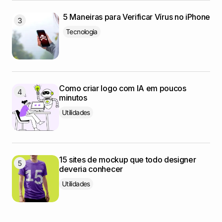
5 Maneiras para Verificar Vírus no iPhone
Tecnologia
Como criar logo com IA em poucos
minutos
Utilidades
15 sites de mockup que todo designer
deveria conhecer
Utilidades