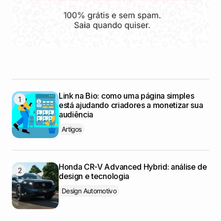
Link na Bio: como uma página simples
está ajudando criadores a monetizar sua
audiência
Artigos
Honda CR-V Advanced Hybrid: análise de
design e tecnologia
Design Automotivo