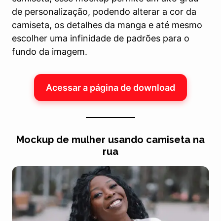
de personalização, podendo alterar a cor da
camiseta, os detalhes da manga e até mesmo
escolher uma infinidade de padrões para o
fundo da imagem.
Acessar a página de download
Mockup de mulher usando camiseta na
rua