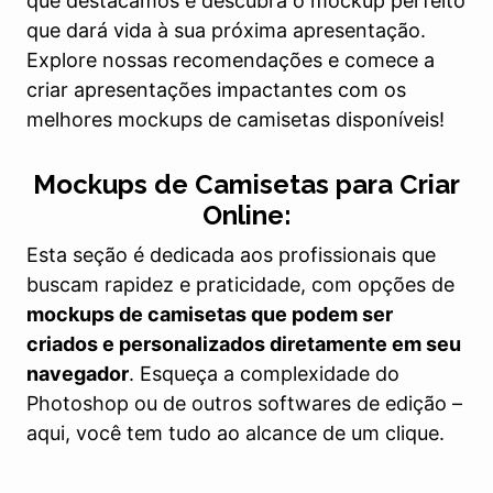
que destacamos e descubra o mockup perfeito
que dará vida à sua próxima apresentação.
Explore nossas recomendações e comece a
criar apresentações impactantes com os
melhores mockups de camisetas disponíveis!
Mockups de Camisetas para Criar
Online:
Esta seção é dedicada aos profissionais que
buscam rapidez e praticidade, com opções de
mockups de camisetas que podem ser
criados e personalizados diretamente em seu
navegador
. Esqueça a complexidade do
Photoshop ou de outros softwares de edição –
aqui, você tem tudo ao alcance de um clique.