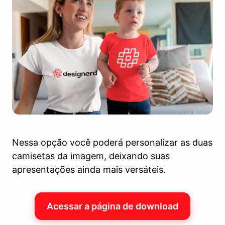
Nessa opção você poderá personalizar as duas
camisetas da imagem, deixando suas
apresentações ainda mais versáteis.
Acessar a página de download