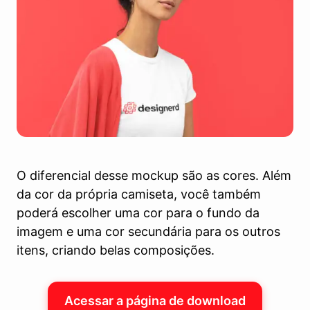
O diferencial desse mockup são as cores. Além
da cor da própria camiseta, você também
poderá escolher uma cor para o fundo da
imagem e uma cor secundária para os outros
itens, criando belas composições.
Acessar a página de download