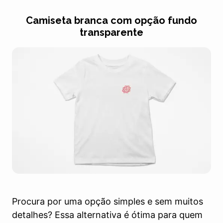
Camiseta branca com opção fundo
transparente
Procura por uma opção simples e sem muitos
detalhes? Essa alternativa é ótima para quem