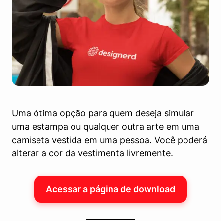
Uma ótima opção para quem deseja simular
uma estampa ou qualquer outra arte em uma
camiseta vestida em uma pessoa. Você poderá
alterar a cor da vestimenta livremente.
Acessar a página de download