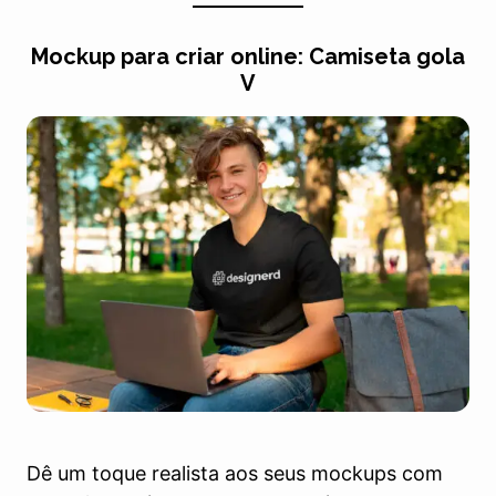
Mockup para criar online: Camiseta gola
V
Dê um toque realista aos seus mockups com