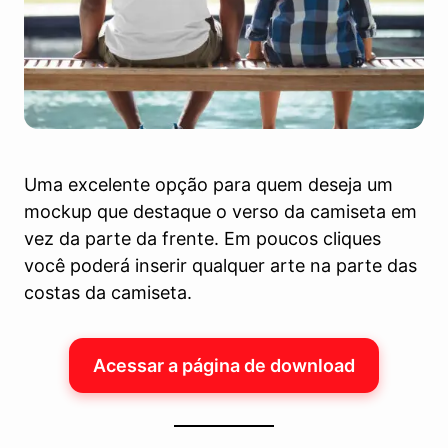
Uma excelente opção para quem deseja um
mockup que destaque o verso da camiseta em
vez da parte da frente. Em poucos cliques
você poderá inserir qualquer arte na parte das
costas da camiseta.
Acessar a página de download