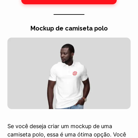
Mockup de camiseta polo
Se você deseja criar um mockup de uma
camiseta polo, essa é uma ótima opção. Você