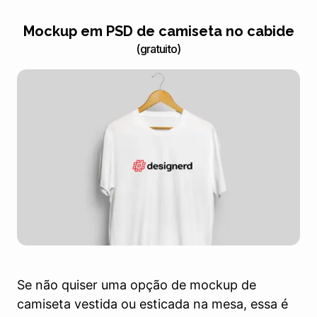
Mockup em PSD de camiseta no cabide
(gratuito)
Se não quiser uma opção de mockup de
camiseta vestida ou esticada na mesa, essa é