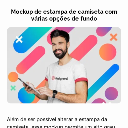
Mockup de estampa de camiseta com
várias opções de fundo
Além de ser possível alterar a estampa da
camiseta, esse mockup permite um alto grau