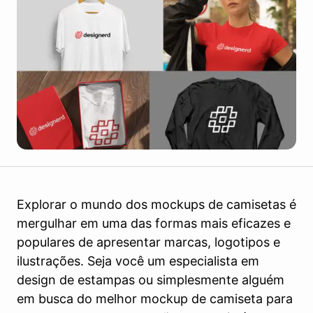
Explorar o mundo dos mockups de camisetas é
mergulhar em uma das formas mais eficazes e
populares de apresentar marcas, logotipos e
ilustrações. Seja você um especialista em
design de estampas ou simplesmente alguém
em busca do melhor mockup de camiseta para