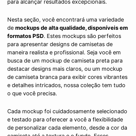
para alcançar resultados excepcionais.
Nesta seção, você encontrará uma variedade
de
mockups de alta qualidade, disponíveis em
formatos PSD
. Estes mockups são perfeitos
para apresentar designs de camisetas de
maneira realista e profissional. Seja você em
busca de um mockup de camiseta preta para
destacar designs mais claros, ou um mockup
de camiseta branca para exibir cores vibrantes
e detalhes intricados, nossa coleção tem tudo
o que você precisa.
Cada mockup foi cuidadosamente selecionado
e testado para oferecer a você a flexibilidade
de personalizar cada elemento, desde a cor da
camiseta até a textura e o fundo. Esses