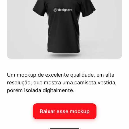
Um mockup de excelente qualidade, em alta
resolução, que mostra uma camiseta vestida,
porém isolada digitalmente.
Baixar esse mockup