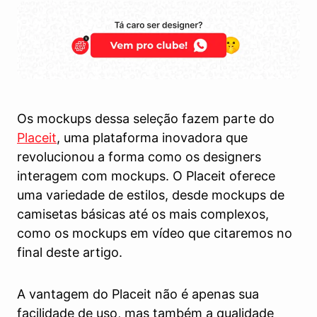
Os mockups dessa seleção fazem parte do
Placeit
, uma plataforma inovadora que
revolucionou a forma como os designers
interagem com mockups. O Placeit oferece
uma variedade de estilos, desde mockups de
camisetas básicas até os mais complexos,
como os mockups em vídeo que citaremos no
final deste artigo.
A vantagem do Placeit não é apenas sua
facilidade de uso, mas também a qualidade