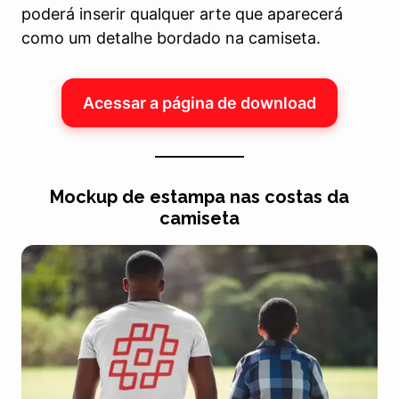
poderá inserir qualquer arte que aparecerá
como um detalhe bordado na camiseta.
Acessar a página de download
Mockup de estampa nas costas da
camiseta