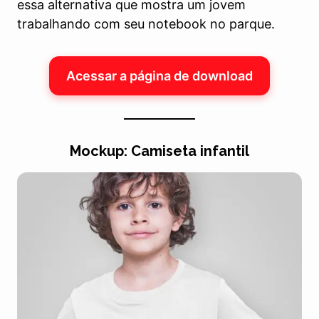
essa alternativa que mostra um jovem
trabalhando com seu notebook no parque.
Acessar a página de download
Mockup: Camiseta infantil