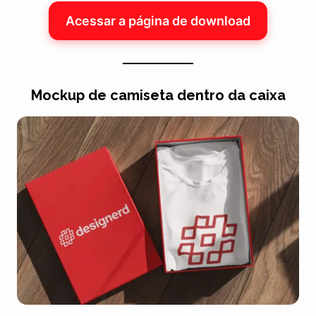
Acessar a página de download
Mockup de camiseta dentro da caixa