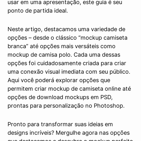
usar em uma apresentação, este guia é seu
ponto de partida ideal.
Neste artigo, destacamos uma variedade de
opções – desde o clássico “mockup camiseta
branca” até opções mais versáteis como
mockup de camisa polo. Cada uma dessas
opções foi cuidadosamente criada para criar
uma conexão visual imediata com seu público.
Aqui você poderá explorar opções que
permitem criar mockup de camiseta online até
opções de download mockups em PSD,
prontas para personalização no Photoshop.
Pronto para transformar suas ideias em
designs incríveis? Mergulhe agora nas opções