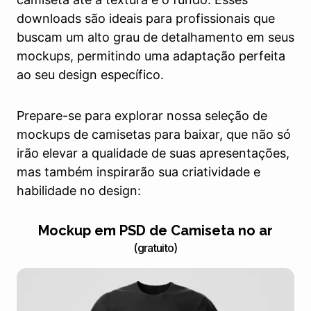
downloads são ideais para profissionais que
buscam um alto grau de detalhamento em seus
mockups, permitindo uma adaptação perfeita
ao seu design específico.
Prepare-se para explorar nossa seleção de
mockups de camisetas para baixar, que não só
irão elevar a qualidade de suas apresentações,
mas também inspirarão sua criatividade e
habilidade no design:
Mockup em PSD de Camiseta no ar
(gratuito)