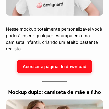
Nesse mockup totalmente personalizável você
poderá inserir qualquer estampa em uma
camiseta infantil, criando um efeito bastante
realista.
Acessar a página de download
Mockup duplo: camiseta de mãe e filho