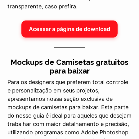
transparente, caso prefira.
Acessar a página de download
Mockups de Camisetas gratuitos
para baixar
Para os designers que preferem total controle
e personalização em seus projetos,
apresentamos nossa seção exclusiva de
mockups de camisetas para baixar. Esta parte
do nosso guia é ideal para aqueles que desejam
trabalhar com maior detalhamento e precisão,
utilizando programas como Adobe Photoshop