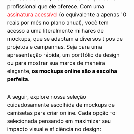
profissional que ele oferece. Com uma
assinatura acessível
(o equivalente a apenas 10
reais por mês no plano anual), você tem
acesso a uma literalmente milhares de
mockups, que se adaptam a diversos tipos de
projetos e campanhas. Seja para uma
apresentação rápida, um portfólio de design
ou para mostrar sua marca de maneira
elegante,
os mockups online são a escolha
perfeita
.
A seguir, explore nossa seleção
cuidadosamente escolhida de mockups de
camisetas para criar online. Cada opção foi
selecionada pensando em maximizar seu
impacto visual e eficiência no design: