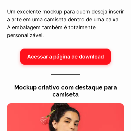
Um excelente mockup para quem deseja inserir
a arte em uma camiseta dentro de uma caixa.
A embalagem também é totalmente
personalizável.
Acessar a página de download
Mockup criativo com destaque para
camiseta