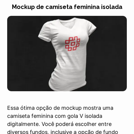
Mockup de camiseta feminina isolada
Essa ótima opção de mockup mostra uma
camiseta feminina com gola V isolada
digitalmente. Você poderá escolher entre
diversos fundos, inclusive a opção de fundo