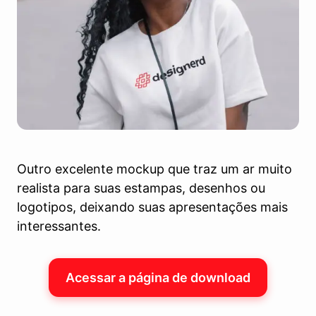
Outro excelente mockup que traz um ar muito
realista para suas estampas, desenhos ou
logotipos, deixando suas apresentações mais
interessantes.
Acessar a página de download