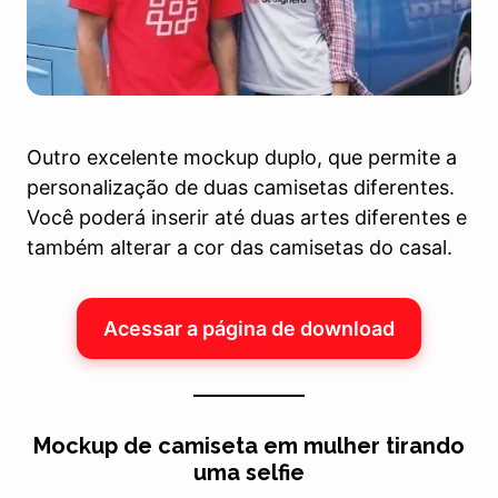
Outro excelente mockup duplo, que permite a
personalização de duas camisetas diferentes.
Você poderá inserir até duas artes diferentes e
também alterar a cor das camisetas do casal.
Acessar a página de download
Mockup de camiseta em mulher tirando
uma selfie