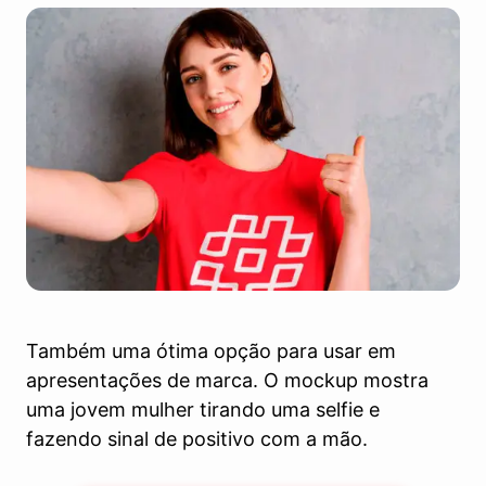
Também uma ótima opção para usar em
apresentações de marca. O mockup mostra
uma jovem mulher tirando uma selfie e
fazendo sinal de positivo com a mão.