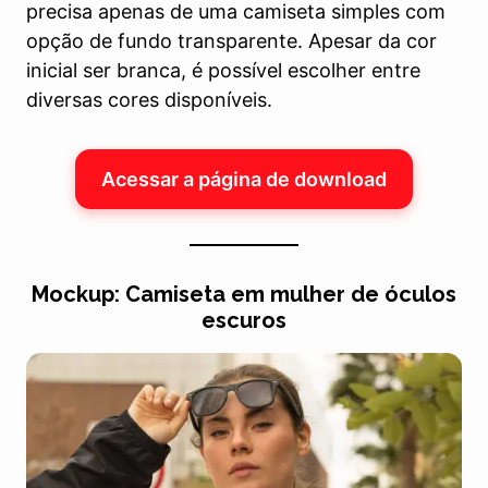
precisa apenas de uma camiseta simples com
opção de fundo transparente. Apesar da cor
inicial ser branca, é possível escolher entre
diversas cores disponíveis.
Acessar a página de download
Mockup: Camiseta em mulher de óculos
escuros